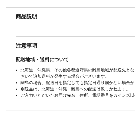
商品説明
注意事項
配送地域・送料について
北海道、沖縄県、その他各都道府県の離島地域が配送先となる
おいて追加送料が発生する場合がございます。
離島の場合、配送日を指定しても指定日通り届かない場合が
別送品は、北海道・沖縄・離島への配送は致しかねます。
ご入力いただいたお届け先名、住所、電話番号をカインズ以