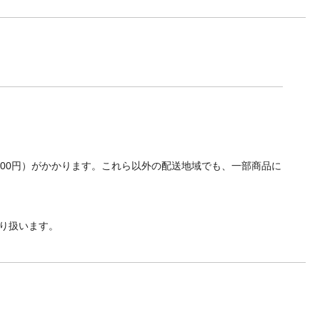
700円）がかかります。これら以外の配送地域でも、一部商品に
り扱います。