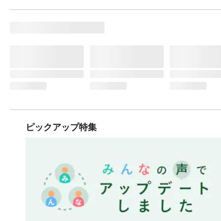
ピックアップ特集