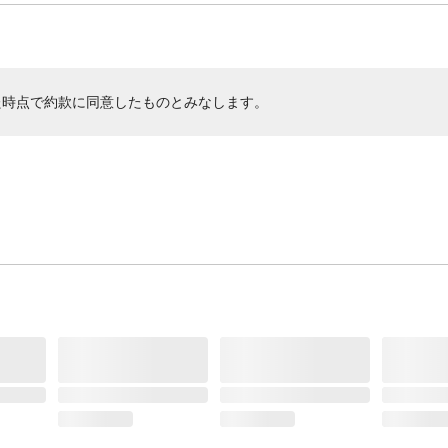
た時点で約款に同意したものとみなします。