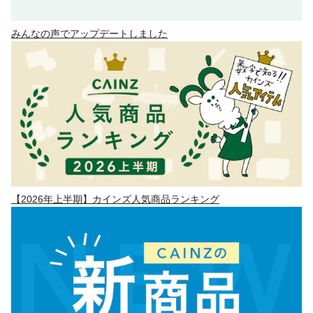
みんなの声でアップデートしました
【2026年上半期】カインズ人気商品ランキング