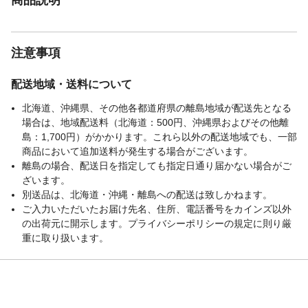
注意事項
配送地域・送料について
北海道、沖縄県、その他各都道府県の離島地域が配送先となる
場合は、地域配送料（北海道：500円、沖縄県およびその他離
島：1,700円）がかかります。これら以外の配送地域でも、一部
商品において追加送料が発生する場合がございます。
離島の場合、配送日を指定しても指定日通り届かない場合がご
ざいます。
別送品は、北海道・沖縄・離島への配送は致しかねます。
ご入力いただいたお届け先名、住所、電話番号をカインズ以外
の出荷元に開示します。プライバシーポリシーの規定に則り厳
重に取り扱います。