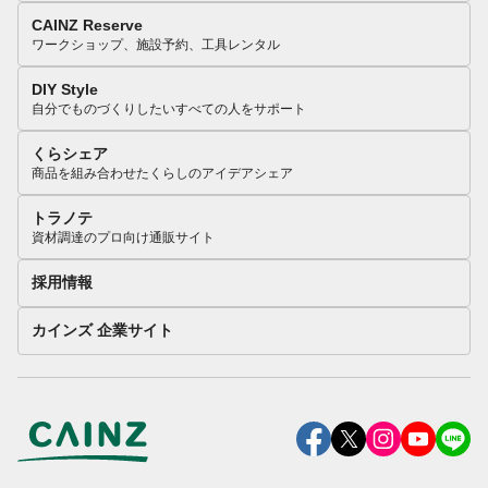
CAINZ Reserve
ワークショップ、施設予約、工具レンタル
DIY Style
自分でものづくりしたいすべての人をサポート
くらシェア
商品を組み合わせたくらしのアイデアシェア
トラノテ
資材調達のプロ向け通販サイト
採用情報
カインズ 企業サイト