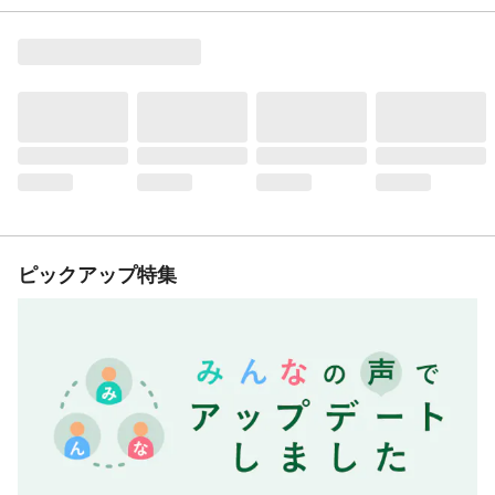
ピックアップ特集