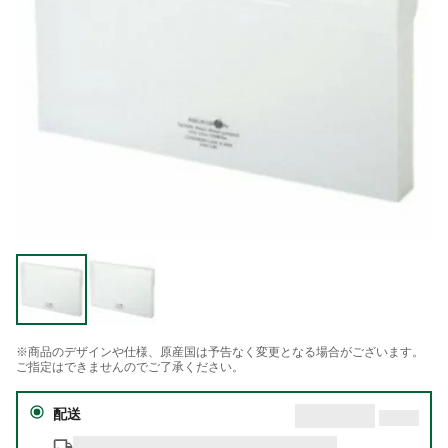
※商品のデザインや仕様、原産国は予告なく変更となる場合がございます。
ご指定はできませんのでご了承ください。
配送