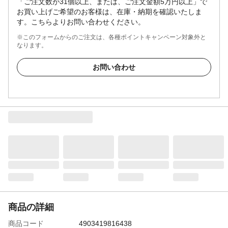
「ご注文数が31個以上、または、ご注文金額5万円以上」で
お買い上げご希望のお客様は、在庫・納期を確認いたしま
す。こちらよりお問い合わせください。
※このフォームからのご注文は、各種ポイントキャンペーン対象外と
なります。
お問い合わせ
商品の詳細
商品コード
4903419816438