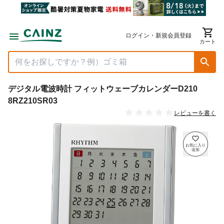
ログイン・新規会員登録
カート
デジタル電波時計 フィットウェーブカレンダーD210
8RZ210SR03
レビューを書く