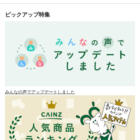
ピックアップ特集
みんなの声でアップデートしました