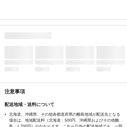
注意事項
配送地域・送料について
北海道、沖縄県、その他各都道府県の離島地域が配送先となる
場合は、地域配送料（北海道：500円、沖縄県およびその他離
島：1,700円）がかかります。これら以外の配送地域でも、一部