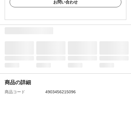
お問い合わせ
商品の詳細
商品コード
4903456215096