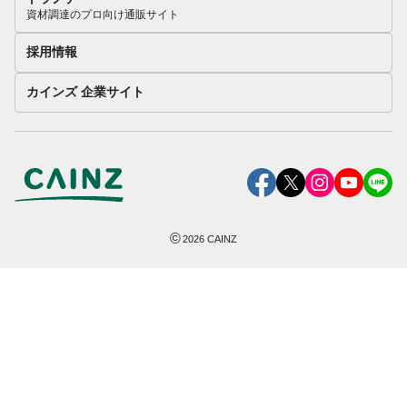
資材調達のプロ向け通販サイト
採用情報
カインズ 企業サイト
©
2026
CAINZ