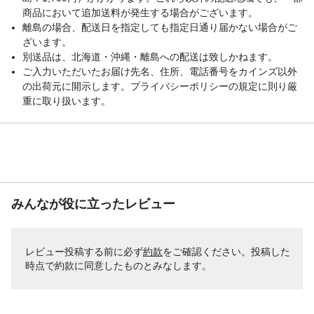
商品において追加送料が発生する場合がございます。
離島の場合、配送日を指定しても指定日通り届かない場合がご
ざいます。
別送品は、北海道・沖縄・離島への配送は致しかねます。
ご入力いただいたお届け先名、住所、電話番号をカインズ以外
の出荷元に開示します。プライバシーポリシーの規定に則り厳
重に取り扱います。
みんなが役に立ったレビュー
レビュー投稿する前に必ず
約款
をご確認ください。投稿した
時点で約款に同意したものとみなします。