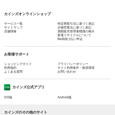
カインズオンラインショップ
サービス一覧
特定商取引法に基づく表記
サイトマップ
古物営業法に基づく表記
店舗情報
酒類販売管理者標識の掲示
家電リサイクルについて
BtoB掛け払い申込
お客様サポート
ショッピングガイド
プライバシーポリシー
利用規約
サイト利用条件・推奨環境
よくある質問
お問い合わせ
カインズ公式アプリ
iOS版
Android版
カインズのその他のサイト