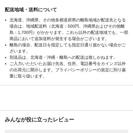
配送地域・送料について
北海道、沖縄県、その他各都道府県の離島地域が配送先となる
場合は、地域配送料（北海道：500円、沖縄県およびその他離
島：1,700円）がかかります。これら以外の配送地域でも、一部
商品において追加送料が発生する場合がございます。
離島の場合、配送日を指定しても指定日通り届かない場合がご
ざいます。
別送品は、北海道・沖縄・離島への配送は致しかねます。
ご入力いただいたお届け先名、住所、電話番号をカインズ以外
の出荷元に開示します。プライバシーポリシーの規定に則り厳
重に取り扱います。
みんなが役に立ったレビュー