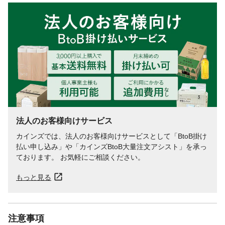
法人のお客様向けサービス
カインズでは、法人のお客様向けサービスとして「BtoB掛け
払い申し込み」や「カインズBtoB大量注文アシスト」を承っ
ております。 お気軽にご相談ください。
もっと見る
注意事項