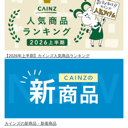
【2026年上半期】カインズ人気商品ランキング
カインズの新商品・新着商品