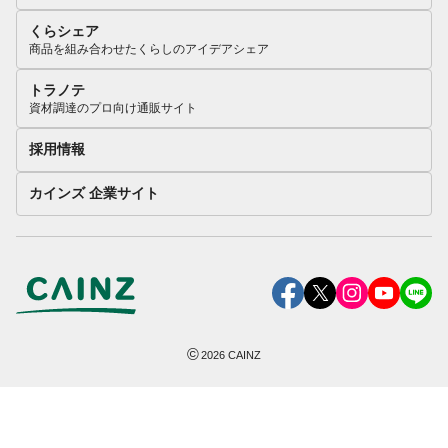
くらシェア
商品を組み合わせたくらしのアイデアシェア
トラノテ
資材調達のプロ向け通販サイト
採用情報
カインズ 企業サイト
©
2026
CAINZ