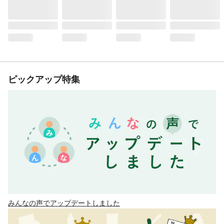
ピックアップ特集
みんなの声でアップデートしました