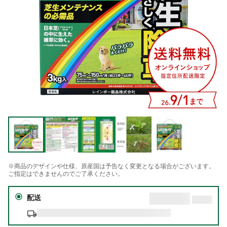
※商品のデザインや仕様、原産国は予告なく変更となる場合がございます。
ご指定はできませんのでご了承ください。
配送