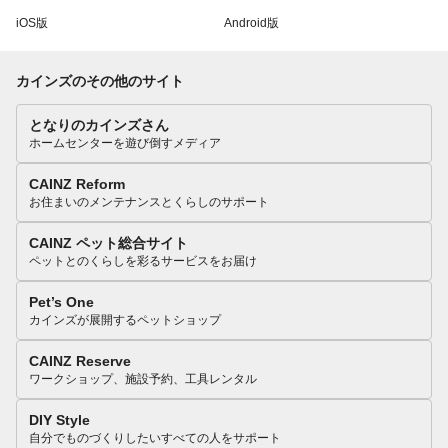
iOS版
Android版
カインズのその他のサイト
となりのカインズさん
ホームセンターを遊び倒すメディア
CAINZ Reform
お住まいのメンテナンスとくらしのサポート
CAINZ ペット総合サイト
ペットとのくらしを彩るサービスをお届け
Pet’s One
カインズが展開するペットショップ
CAINZ Reserve
ワークショップ、施設予約、工具レンタル
DIY Style
自分でものづくりしたいすべての人をサポート