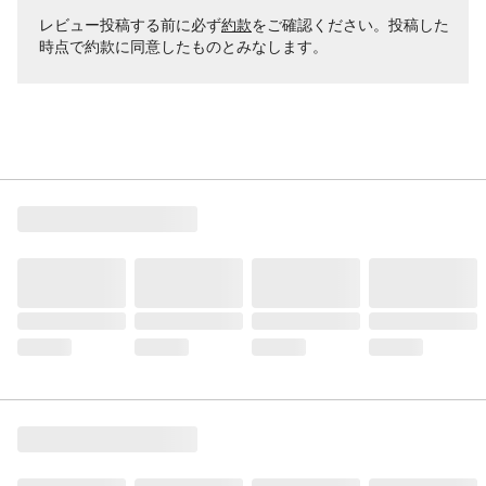
レビュー投稿する前に必ず
約款
をご確認ください。投稿した
時点で約款に同意したものとみなします。