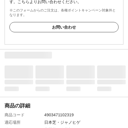
す。こちらよりお問い合わせください。
※このフォームからのご注文は、各種ポイントキャンペーン対象外と
なります。
お問い合わせ
商品の詳細
商品コード
4903471102319
適応場所
日本芝・ジャノヒゲ