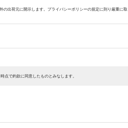
外の出荷元に開示します。プライバシーポリシーの規定に則り厳重に取
た時点で約款に同意したものとみなします。