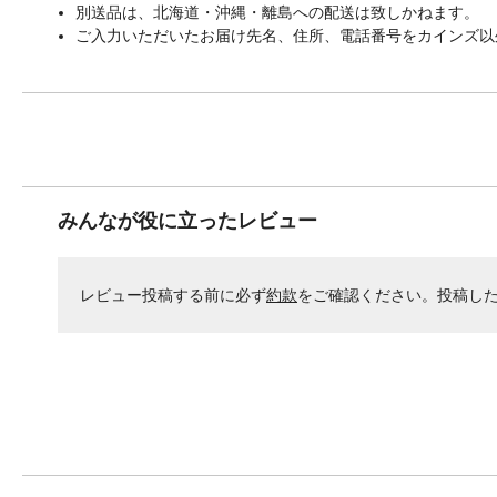
別送品は、北海道・沖縄・離島への配送は致しかねます。
ご入力いただいたお届け先名、住所、電話番号をカインズ以
みんなが役に立ったレビュー
レビュー投稿する前に必ず
約款
をご確認ください。投稿し