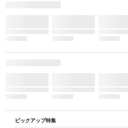
ピックアップ特集