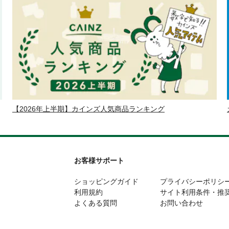
【2026年上半期】カインズ人気商品ランキング
お客様サポート
ショッピングガイド
プライバシーポリシ
利用規約
サイト利用条件・推
よくある質問
お問い合わせ