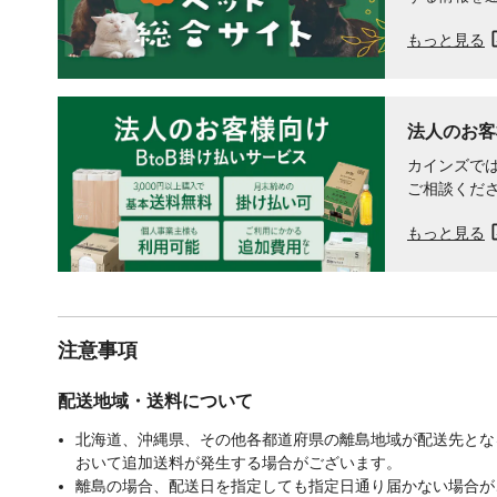
もっと見る
法人のお客
カインズでは
ご相談くだ
もっと見る
注意事項
配送地域・送料について
北海道、沖縄県、その他各都道府県の離島地域が配送先となる
おいて追加送料が発生する場合がございます。
離島の場合、配送日を指定しても指定日通り届かない場合が