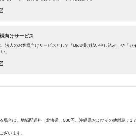
様向けサービス
、法人のお客様向けサービスとして「BtoB掛け払い申し込み」や「カイ
さい。
場合は、地域配送料（北海道：500円、沖縄県およびその他離島：1,
ございます。