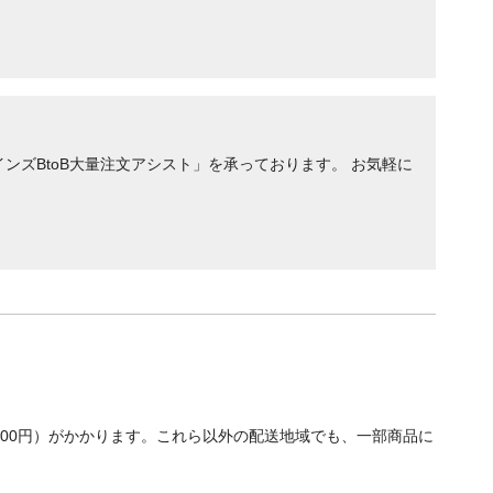
ンズBtoB大量注文アシスト」を承っております。 お気軽に
700円）がかかります。これら以外の配送地域でも、一部商品に