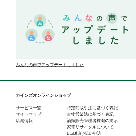
みんなの声でアップデートしました
カインズオンラインショップ
サービス一覧
特定商取引法に基づく表記
サイトマップ
古物営業法に基づく表記
店舗情報
酒類販売管理者標識の掲示
家電リサイクルについて
BtoB掛け払い申込