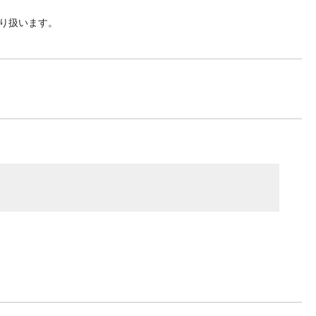
り扱います。