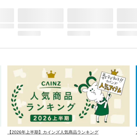
【2026年上半期】カインズ人気商品ランキング