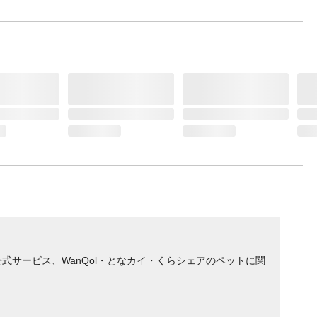
サービス、WanQol・となカイ・くらシェアのペットに関