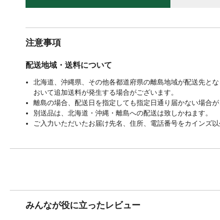
注意事項
配送地域・送料について
北海道、沖縄県、その他各都道府県の離島地域が配送先となる
おいて追加送料が発生する場合がございます。
離島の場合、配送日を指定しても指定日通り届かない場合が
別送品は、北海道・沖縄・離島への配送は致しかねます。
ご入力いただいたお届け先名、住所、電話番号をカインズ以
みんなが役に立ったレビュー