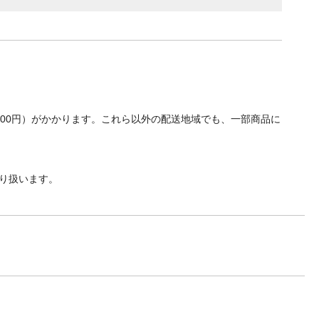
700円）がかかります。これら以外の配送地域でも、一部商品に
り扱います。