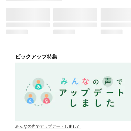
ピックアップ特集
みんなの声でアップデートしました