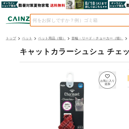
トップ
ペット
ペット用品（猫）
首輪・リード・チョーカー（猫）
キャットカラーシュシュ チェッ