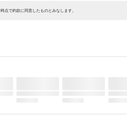
た時点で約款に同意したものとみなします。