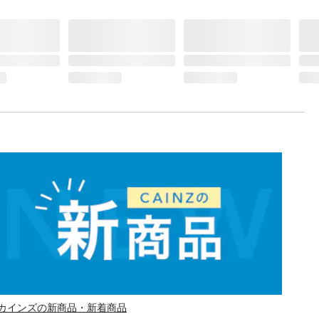
カインズの新商品・新着商品