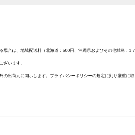
場合は、地域配送料（北海道：500円、沖縄県およびその他離島：1,
ございます。
外の出荷元に開示します。プライバシーポリシーの規定に則り厳重に取