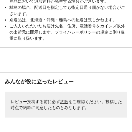
商品において追加送料が発生する場合がございます。
離島の場合、配送日を指定しても指定日通り届かない場合がご
ざいます。
別送品は、北海道・沖縄・離島への配送は致しかねます。
ご入力いただいたお届け先名、住所、電話番号をカインズ以外
の出荷元に開示します。プライバシーポリシーの規定に則り厳
重に取り扱います。
みんなが役に立ったレビュー
レビュー投稿する前に必ず
約款
をご確認ください。投稿した
時点で約款に同意したものとみなします。