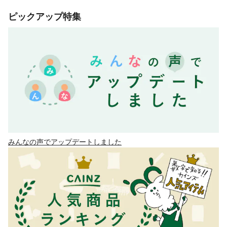
ピックアップ特集
みんなの声でアップデートしました