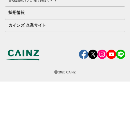
資材調達のプロ向け通販サイト
採用情報
カインズ 企業サイト
©
2026
CAINZ