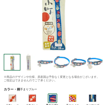
※商品のデザインや仕様、原産国は予告なく変更となる場合がございます。
ご指定はできませんのでご了承ください。
カラー・柄
手まりブルー