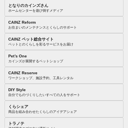
となりのカインズさん
ホームセンターを遊び倒すメディア
CAINZ Reform
お住まいのメンテナンスとくらしのサポート
CAINZ ペット総合サイト
ペットとのくらしを彩るサービスをお届け
Pet’s One
カインズが展開するペットショップ
CAINZ Reserve
ワークショップ、施設予約、工具レンタル
DIY Style
自分でものづくりしたいすべての人をサポート
くらシェア
商品を組み合わせたくらしのアイデアシェア
トラノテ