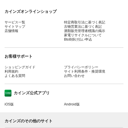
カインズオンラインショップ
サービス一覧
特定商取引法に基づく表記
サイトマップ
古物営業法に基づく表記
店舗情報
酒類販売管理者標識の掲示
家電リサイクルについて
BtoB掛け払い申込
お客様サポート
ショッピングガイド
プライバシーポリシー
利用規約
サイト利用条件・推奨環境
よくある質問
お問い合わせ
カインズ公式アプリ
iOS版
Android版
カインズのその他のサイト