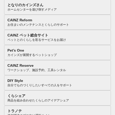
となりのカインズさん
ホームセンターを遊び倒すメディア
CAINZ Reform
お住まいのメンテナンスとくらしのサポート
CAINZ ペット総合サイト
ペットとのくらしを彩るサービスをお届け
Pet’s One
カインズが展開するペットショップ
CAINZ Reserve
ワークショップ、施設予約、工具レンタル
DIY Style
自分でものづくりしたいすべての人をサポート
くらシェア
商品を組み合わせたくらしのアイデアシェア
トラノテ