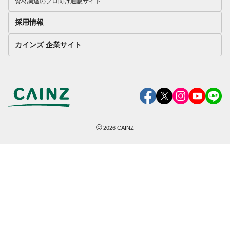
資材調達のプロ向け通販サイト
採用情報
カインズ 企業サイト
©
2026
CAINZ