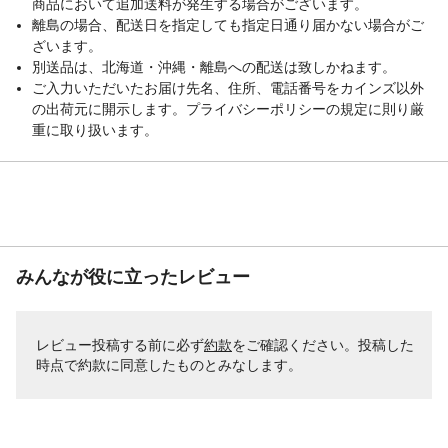
商品において追加送料が発生する場合がございます。
離島の場合、配送日を指定しても指定日通り届かない場合がご
ざいます。
別送品は、北海道・沖縄・離島への配送は致しかねます。
ご入力いただいたお届け先名、住所、電話番号をカインズ以外
の出荷元に開示します。プライバシーポリシーの規定に則り厳
重に取り扱います。
みんなが役に立ったレビュー
レビュー投稿する前に必ず
約款
をご確認ください。投稿した
時点で約款に同意したものとみなします。