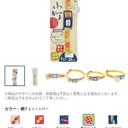
※商品のデザインや仕様、原産国は予告なく変更となる場合がございます。
ご指定はできませんのでご了承ください。
カラー・柄
手まりイエロー