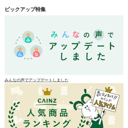
ピックアップ特集
みんなの声でアップデートしました