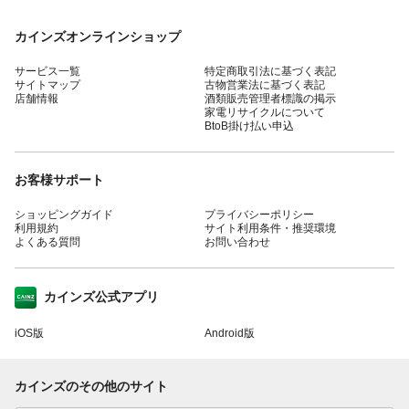
カインズオンラインショップ
サービス一覧
特定商取引法に基づく表記
サイトマップ
古物営業法に基づく表記
店舗情報
酒類販売管理者標識の掲示
家電リサイクルについて
BtoB掛け払い申込
お客様サポート
ショッピングガイド
プライバシーポリシー
利用規約
サイト利用条件・推奨環境
よくある質問
お問い合わせ
カインズ公式アプリ
iOS版
Android版
カインズのその他のサイト