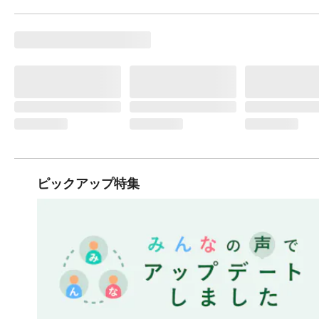
ピックアップ特集