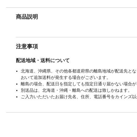
商品説明
注意事項
配送地域・送料について
北海道、沖縄県、その他各都道府県の離島地域が配送先となる
おいて追加送料が発生する場合がございます。
離島の場合、配送日を指定しても指定日通り届かない場合が
別送品は、北海道・沖縄・離島への配送は致しかねます。
ご入力いただいたお届け先名、住所、電話番号をカインズ以