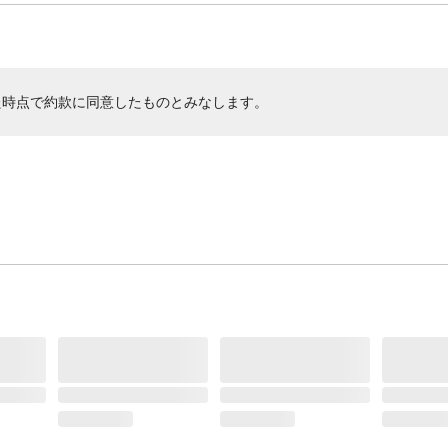
た時点で約款に同意したものとみなします。