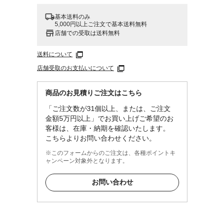
基本送料のみ
5,000円以上ご注文で基本送料無料
店舗での受取は送料無料
送料について
店舗受取のお支払いについて
商品のお見積りご注文はこちら
「ご注文数が31個以上、または、ご注文
金額5万円以上」でお買い上げご希望のお
客様は、在庫・納期を確認いたします。
こちらよりお問い合わせください。
※このフォームからのご注文は、各種ポイントキ
ャンペーン対象外となります。
お問い合わせ