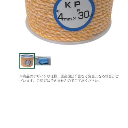
※商品のデザインや仕様、原産国は予告なく変更となる場合がご
ざいます。ご指定はできませんのでご了承ください。