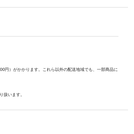
700円）がかかります。これら以外の配送地域でも、一部商品に
り扱います。