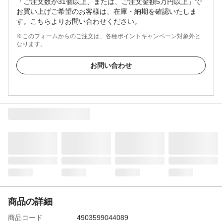
「ご注文数が31個以上、または、ご注文金額5万円以上」で
お買い上げご希望のお客様は、在庫・納期を確認いたしま
す。こちらよりお問い合わせください。
※このフォームからのご注文は、各種ポイントキャンペーン対象外と
なります。
お問い合わせ
商品の詳細
商品コード
4903599044089