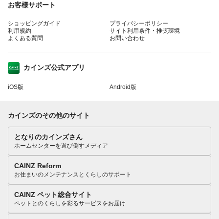
お客様サポート
ショッピングガイド
プライバシーポリシー
利用規約
サイト利用条件・推奨環境
よくある質問
お問い合わせ
カインズ公式アプリ
iOS版
Android版
カインズのその他のサイト
となりのカインズさん
ホームセンターを遊び倒すメディア
CAINZ Reform
お住まいのメンテナンスとくらしのサポート
CAINZ ペット総合サイト
ペットとのくらしを彩るサービスをお届け