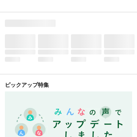
ピックアップ特集