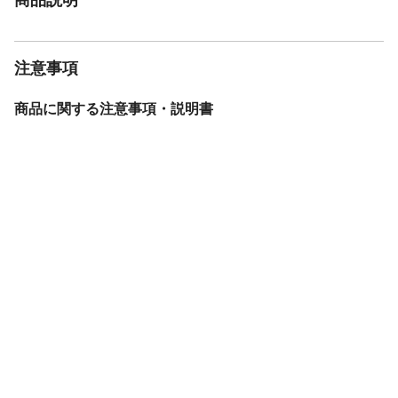
注意事項
商品に関する注意事項・説明書