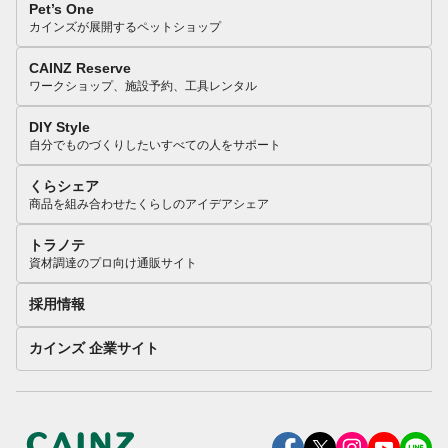
Pet’s One
カインズが展開するペットショップ
CAINZ Reserve
ワークショップ、施設予約、工具レンタル
DIY Style
自分でものづくりしたいすべての人をサポート
くらシェア
商品を組み合わせたくらしのアイデアシェア
トラノテ
資材調達のプロ向け通販サイト
採用情報
カインズ 企業サイト