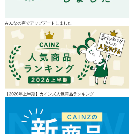
みんなの声でアップデートしました
【2026年上半期】カインズ人気商品ランキング