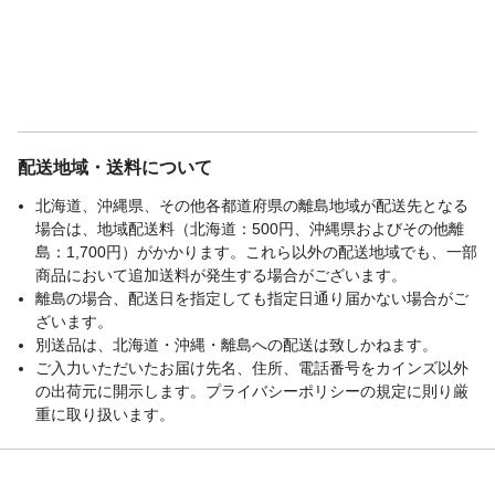
配送地域・送料について
北海道、沖縄県、その他各都道府県の離島地域が配送先となる
場合は、地域配送料（北海道：500円、沖縄県およびその他離
島：1,700円）がかかります。これら以外の配送地域でも、一部
商品において追加送料が発生する場合がございます。
離島の場合、配送日を指定しても指定日通り届かない場合がご
ざいます。
別送品は、北海道・沖縄・離島への配送は致しかねます。
ご入力いただいたお届け先名、住所、電話番号をカインズ以外
の出荷元に開示します。プライバシーポリシーの規定に則り厳
重に取り扱います。