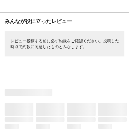
みんなが役に立ったレビュー
レビュー投稿する前に必ず
約款
をご確認ください。投稿した
時点で約款に同意したものとみなします。