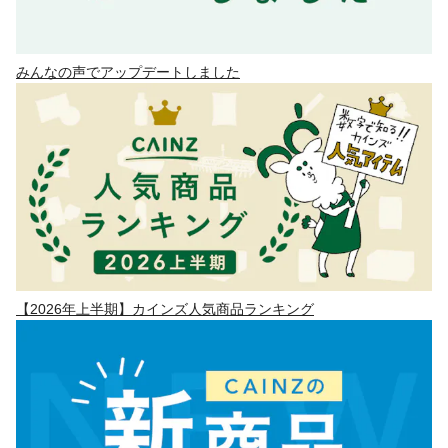
みんなの声でアップデートしました
【2026年上半期】カインズ人気商品ランキング