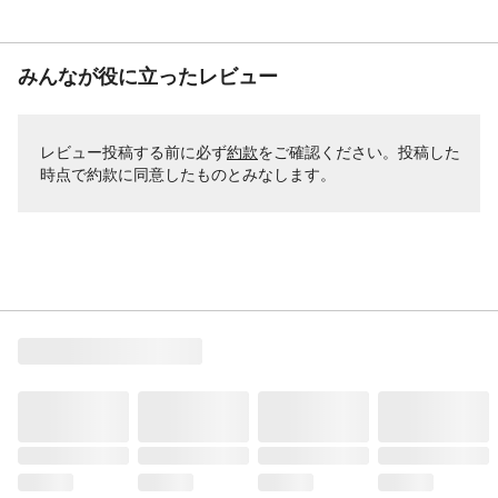
みんなが役に立ったレビュー
レビュー投稿する前に必ず
約款
をご確認ください。投稿した
時点で約款に同意したものとみなします。