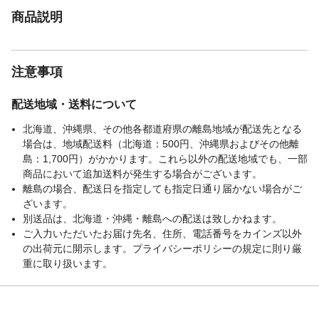
商品説明
注意事項
配送地域・送料について
北海道、沖縄県、その他各都道府県の離島地域が配送先となる
場合は、地域配送料（北海道：500円、沖縄県およびその他離
島：1,700円）がかかります。これら以外の配送地域でも、一部
商品において追加送料が発生する場合がございます。
離島の場合、配送日を指定しても指定日通り届かない場合がご
ざいます。
別送品は、北海道・沖縄・離島への配送は致しかねます。
ご入力いただいたお届け先名、住所、電話番号をカインズ以外
の出荷元に開示します。プライバシーポリシーの規定に則り厳
重に取り扱います。