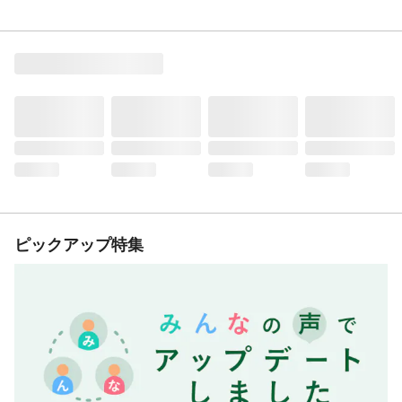
ピックアップ特集