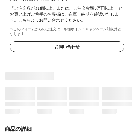
「ご注文数が31個以上、または、ご注文金額5万円以上」で
お買い上げご希望のお客様は、在庫・納期を確認いたしま
す。こちらよりお問い合わせください。
※このフォームからのご注文は、各種ポイントキャンペーン対象外と
なります。
お問い合わせ
商品の詳細