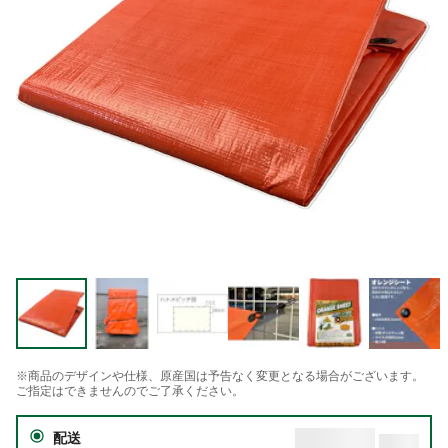
※商品のデザインや仕様、原産国は予告なく変更となる場合がございます。
ご指定はできませんのでご了承ください。
配送