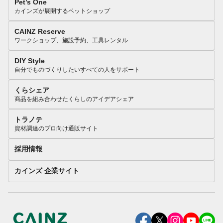
Pet’s One
カインズが展開するペットショップ
CAINZ Reserve
ワークショップ、施設予約、工具レンタル
DIY Style
自分でものづくりしたいすべての人をサポート
くらシェア
商品を組み合わせたくらしのアイデアシェア
トラノテ
資材調達のプロ向け通販サイト
採用情報
カインズ 企業サイト