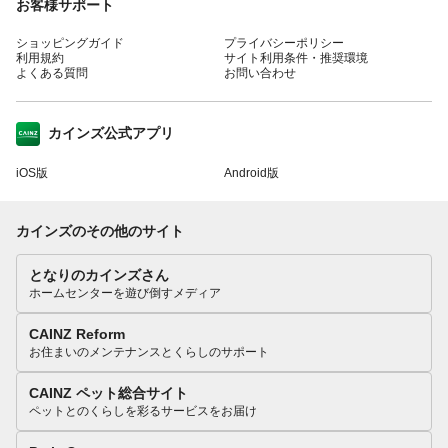
お客様サポート
ショッピングガイド
プライバシーポリシー
利用規約
サイト利用条件・推奨環境
よくある質問
お問い合わせ
カインズ公式アプリ
iOS版
Android版
カインズのその他のサイト
となりのカインズさん
ホームセンターを遊び倒すメディア
CAINZ Reform
お住まいのメンテナンスとくらしのサポート
CAINZ ペット総合サイト
ペットとのくらしを彩るサービスをお届け