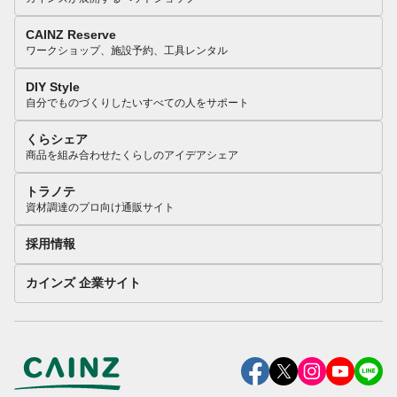
CAINZ Reserve
ワークショップ、施設予約、工具レンタル
DIY Style
自分でものづくりしたいすべての人をサポート
くらシェア
商品を組み合わせたくらしのアイデアシェア
トラノテ
資材調達のプロ向け通販サイト
採用情報
カインズ 企業サイト