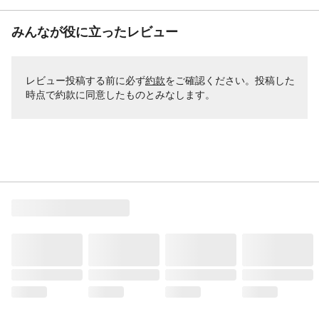
みんなが役に立ったレビュー
レビュー投稿する前に必ず
約款
をご確認ください。投稿した
時点で約款に同意したものとみなします。