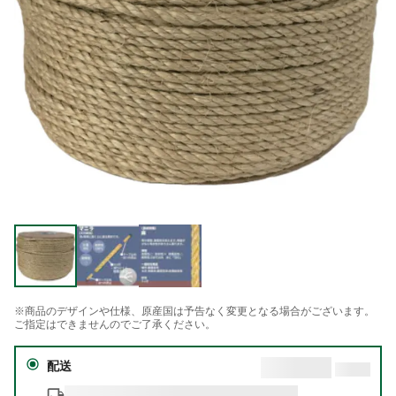
※商品のデザインや仕様、原産国は予告なく変更となる場合がございます。
ご指定はできませんのでご了承ください。
配送