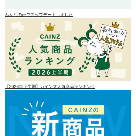
みんなの声でアップデートしました
【2026年上半期】カインズ人気商品ランキング