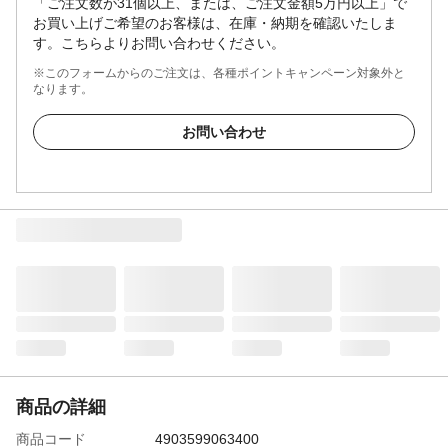
「ご注文数が31個以上、または、ご注文金額5万円以上」で
お買い上げご希望のお客様は、在庫・納期を確認いたしま
す。こちらよりお問い合わせください。
※このフォームからのご注文は、各種ポイントキャンペーン対象外と
なります。
お問い合わせ
商品の詳細
商品コード
4903599063400