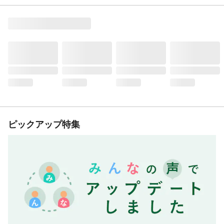
ピックアップ特集