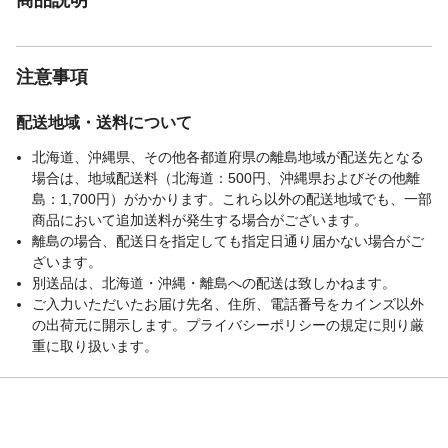
注意事項
配送地域・送料について
北海道、沖縄県、その他各都道府県の離島地域が配送先となる
場合は、地域配送料（北海道：500円、沖縄県およびその他離
島：1,700円）がかかります。これら以外の配送地域でも、一部
商品において追加送料が発生する場合がございます。
離島の場合、配送日を指定しても指定日通り届かない場合がご
ざいます。
別送品は、北海道・沖縄・離島への配送は致しかねます。
ご入力いただいたお届け先名、住所、電話番号をカインズ以外
の出荷元に開示します。プライバシーポリシーの規定に則り厳
重に取り扱います。