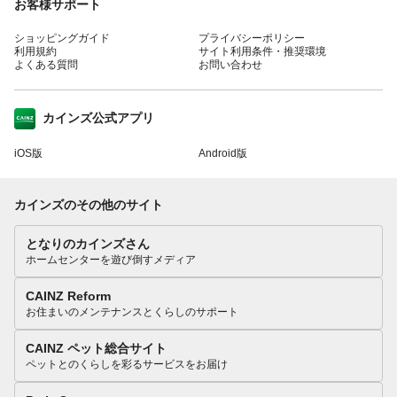
お客様サポート
ショッピングガイド
プライバシーポリシー
利用規約
サイト利用条件・推奨環境
よくある質問
お問い合わせ
カインズ公式アプリ
iOS版
Android版
カインズのその他のサイト
となりのカインズさん
ホームセンターを遊び倒すメディア
CAINZ Reform
お住まいのメンテナンスとくらしのサポート
CAINZ ペット総合サイト
ペットとのくらしを彩るサービスをお届け