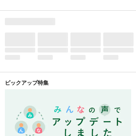
ピックアップ特集