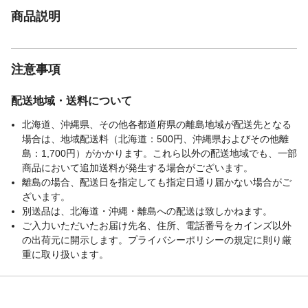
商品説明
注意事項
配送地域・送料について
北海道、沖縄県、その他各都道府県の離島地域が配送先となる
場合は、地域配送料（北海道：500円、沖縄県およびその他離
島：1,700円）がかかります。これら以外の配送地域でも、一部
商品において追加送料が発生する場合がございます。
離島の場合、配送日を指定しても指定日通り届かない場合がご
ざいます。
別送品は、北海道・沖縄・離島への配送は致しかねます。
ご入力いただいたお届け先名、住所、電話番号をカインズ以外
の出荷元に開示します。プライバシーポリシーの規定に則り厳
重に取り扱います。