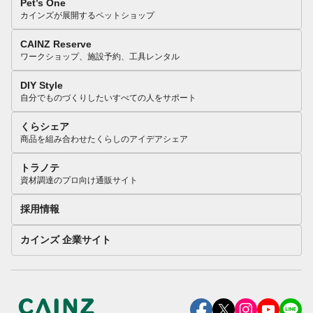
Pet’s One
カインズが展開するペットショップ
CAINZ Reserve
ワークショップ、施設予約、工具レンタル
DIY Style
自分でものづくりしたいすべての人をサポート
くらシェア
商品を組み合わせたくらしのアイデアシェア
トラノテ
資材調達のプロ向け通販サイト
採用情報
カインズ 企業サイト