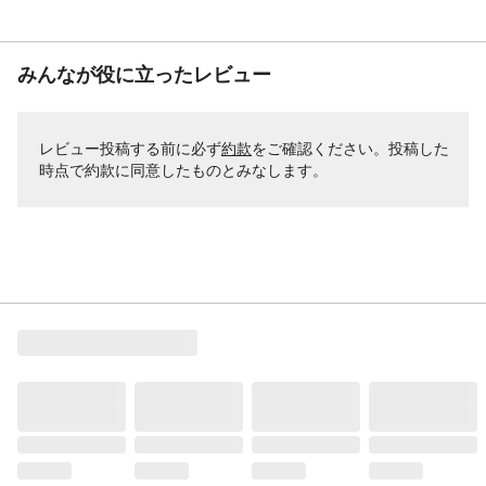
みんなが役に立ったレビュー
レビュー投稿する前に必ず
約款
をご確認ください。投稿した
時点で約款に同意したものとみなします。