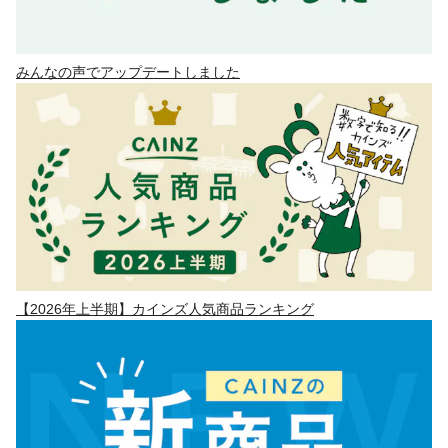
みんなの声でアップデートしました
【2026年上半期】カインズ人気商品ランキング