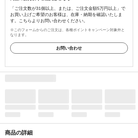
「ご注文数が31個以上、または、ご注文金額5万円以上」で
お買い上げご希望のお客様は、在庫・納期を確認いたしま
す。こちらよりお問い合わせください。
※このフォームからのご注文は、各種ポイントキャンペーン対象外と
なります。
お問い合わせ
商品の詳細