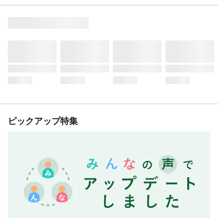
ピックアップ特集