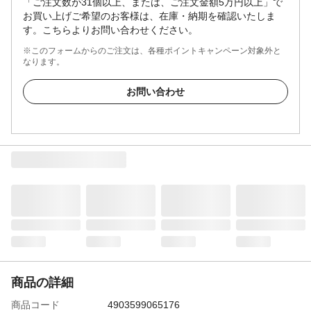
「ご注文数が31個以上、または、ご注文金額5万円以上」で
お買い上げご希望のお客様は、在庫・納期を確認いたしま
す。こちらよりお問い合わせください。
※このフォームからのご注文は、各種ポイントキャンペーン対象外と
なります。
お問い合わせ
商品の詳細
商品コード
4903599065176