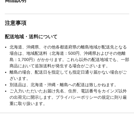
注意事項
配送地域・送料について
北海道、沖縄県、その他各都道府県の離島地域が配送先となる
場合は、地域配送料（北海道：500円、沖縄県およびその他離
島：1,700円）がかかります。これら以外の配送地域でも、一部
商品において追加送料が発生する場合がございます。
離島の場合、配送日を指定しても指定日通り届かない場合がご
ざいます。
別送品は、北海道・沖縄・離島への配送は致しかねます。
ご入力いただいたお届け先名、住所、電話番号をカインズ以外
の出荷元に開示します。プライバシーポリシーの規定に則り厳
重に取り扱います。