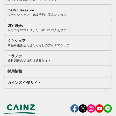
CAINZ Reserve
ワークショップ、施設予約、工具レンタル
DIY Style
自分でものづくりしたいすべての人をサポート
くらシェア
商品を組み合わせたくらしのアイデアシェア
トラノテ
資材調達のプロ向け通販サイト
採用情報
カインズ 企業サイト