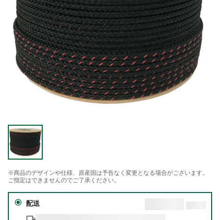
※商品のデザインや仕様、原産国は予告なく変更となる場合がございます。
ご指定はできませんのでご了承ください。
配送