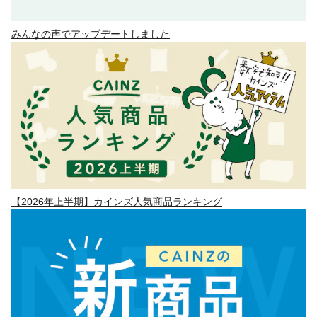
みんなの声でアップデートしました
【2026年上半期】カインズ人気商品ランキング