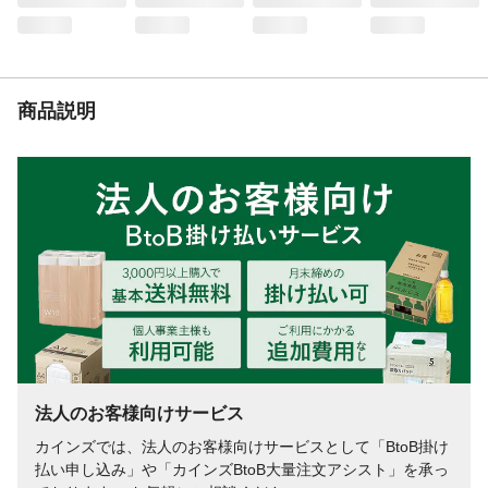
商品説明
法人のお客様向けサービス
カインズでは、法人のお客様向けサービスとして「BtoB掛け
払い申し込み」や「カインズBtoB大量注文アシスト」を承っ