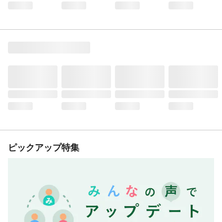
ピックアップ特集