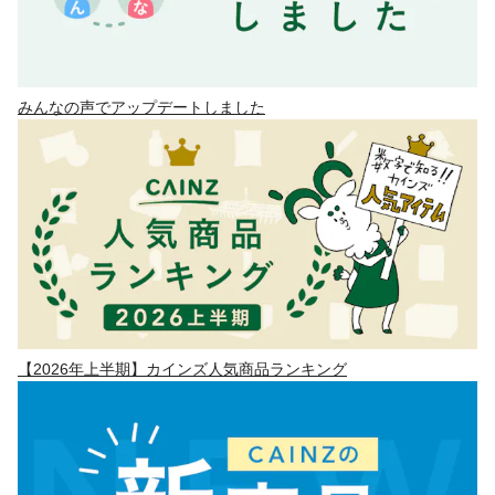
みんなの声でアップデートしました
【2026年上半期】カインズ人気商品ランキング