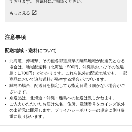
ております。 お気軽にご相談ください。
もっと見る
注意事項
配送地域・送料について
北海道、沖縄県、その他各都道府県の離島地域が配送先となる
場合は、地域配送料（北海道：500円、沖縄県およびその他離
島：1,700円）がかかります。これら以外の配送地域でも、一部
商品において追加送料が発生する場合がございます。
離島の場合、配送日を指定しても指定日通り届かない場合がご
ざいます。
別送品は、北海道・沖縄・離島への配送は致しかねます。
ご入力いただいたお届け先名、住所、電話番号をカインズ以外
の出荷元に開示します。プライバシーポリシーの規定に則り厳
重に取り扱います。