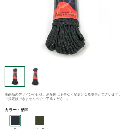
※商品のデザインや仕様、原産国は予告なく変更となる場合がございます。
ご指定はできませんのでご了承ください。
カラー・柄
黒