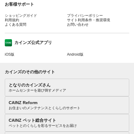
お客様サポート
ショッピングガイド
プライバシーポリシー
利用規約
サイト利用条件・推奨環境
よくある質問
お問い合わせ
カインズ公式アプリ
iOS版
Android版
カインズのその他のサイト
となりのカインズさん
ホームセンターを遊び倒すメディア
CAINZ Reform
お住まいのメンテナンスとくらしのサポート
CAINZ ペット総合サイト
ペットとのくらしを彩るサービスをお届け