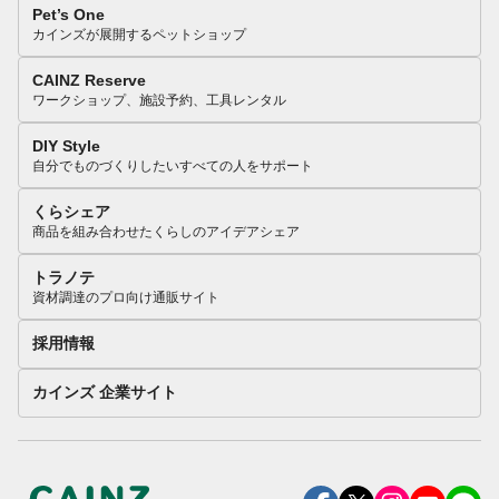
Pet’s One
カインズが展開するペットショップ
CAINZ Reserve
ワークショップ、施設予約、工具レンタル
DIY Style
自分でものづくりしたいすべての人をサポート
くらシェア
商品を組み合わせたくらしのアイデアシェア
トラノテ
資材調達のプロ向け通販サイト
採用情報
カインズ 企業サイト