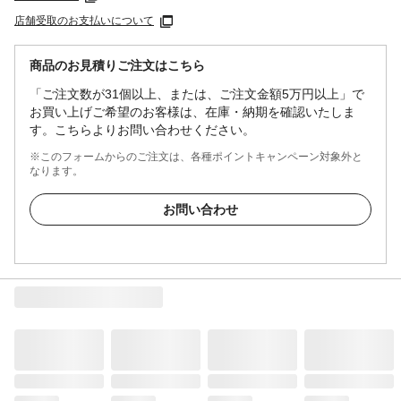
店舗受取のお支払いについて
商品のお見積りご注文はこちら
「ご注文数が31個以上、または、ご注文金額5万円以上」で
お買い上げご希望のお客様は、在庫・納期を確認いたしま
す。こちらよりお問い合わせください。
※このフォームからのご注文は、各種ポイントキャンペーン対象外と
なります。
お問い合わせ