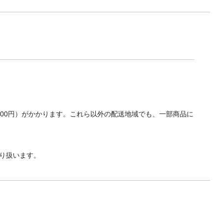
700円）がかかります。これら以外の配送地域でも、一部商品に
り扱います。