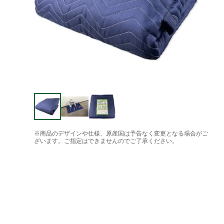
※商品のデザインや仕様、原産国は予告なく変更となる場合がご
ざいます。ご指定はできませんのでご了承ください。