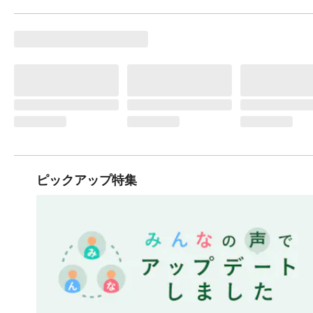
ピックアップ特集