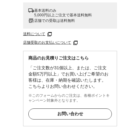
基本送料のみ
5,000円以上ご注文で基本送料無料
店舗での受取は送料無料
送料について
店舗受取のお支払いについて
商品のお見積りご注文はこちら
「ご注文数が31個以上、または、ご注文
金額5万円以上」でお買い上げご希望のお
客様は、在庫・納期を確認いたします。
こちらよりお問い合わせください。
※このフォームからのご注文は、各種ポイントキ
ャンペーン対象外となります。
お問い合わせ