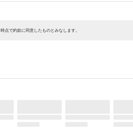
た時点で約款に同意したものとみなします。