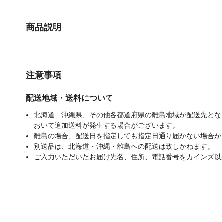
商品説明
注意事項
配送地域・送料について
北海道、沖縄県、その他各都道府県の離島地域が配送先となる
おいて追加送料が発生する場合がございます。
離島の場合、配送日を指定しても指定日通り届かない場合が
別送品は、北海道・沖縄・離島への配送は致しかねます。
ご入力いただいたお届け先名、住所、電話番号をカインズ以