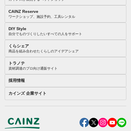
CAINZ Reserve
ワークショップ、施設予約、工具レンタル
DIY Style
自分でものづくりしたいすべての人をサポート
くらシェア
商品を組み合わせたくらしのアイデアシェア
トラノテ
資材調達のプロ向け通販サイト
採用情報
カインズ 企業サイト