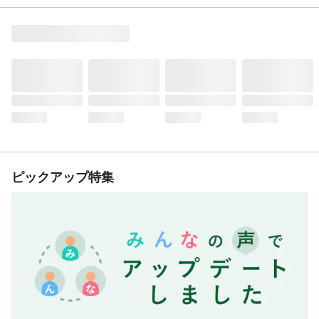
ピックアップ特集