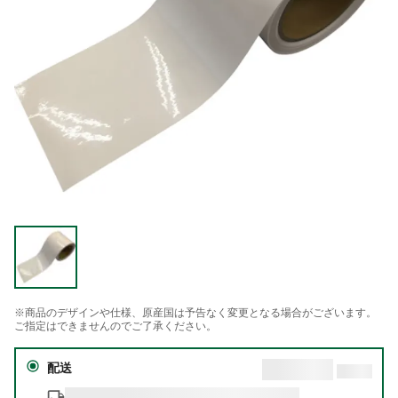
※商品のデザインや仕様、原産国は予告なく変更となる場合がございます。
ご指定はできませんのでご了承ください。
配送