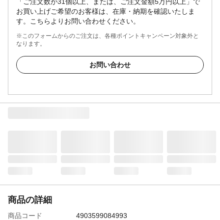
「ご注文数が31個以上、または、ご注文金額5万円以上」で
お買い上げご希望のお客様は、在庫・納期を確認いたしま
す。こちらよりお問い合わせください。
※このフォームからのご注文は、各種ポイントキャンペーン対象外と
なります。
お問い合わせ
商品の詳細
商品コード
4903599084993