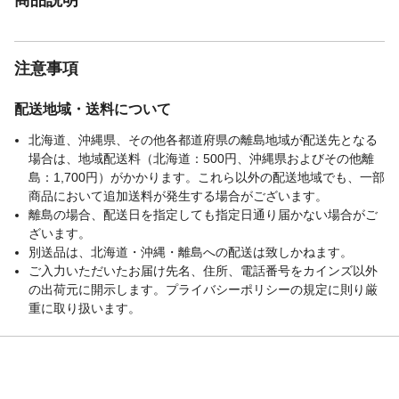
注意事項
配送地域・送料について
北海道、沖縄県、その他各都道府県の離島地域が配送先となる
場合は、地域配送料（北海道：500円、沖縄県およびその他離
島：1,700円）がかかります。これら以外の配送地域でも、一部
商品において追加送料が発生する場合がございます。
離島の場合、配送日を指定しても指定日通り届かない場合がご
ざいます。
別送品は、北海道・沖縄・離島への配送は致しかねます。
ご入力いただいたお届け先名、住所、電話番号をカインズ以外
の出荷元に開示します。プライバシーポリシーの規定に則り厳
重に取り扱います。