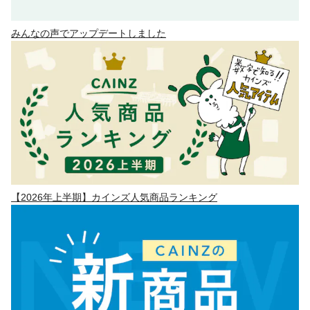
みんなの声でアップデートしました
【2026年上半期】カインズ人気商品ランキング