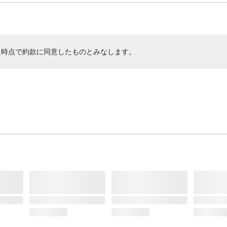
た時点で約款に同意したものとみなします。