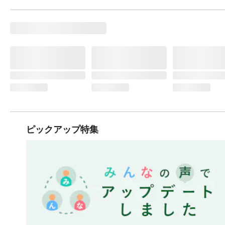
ピックアップ特集