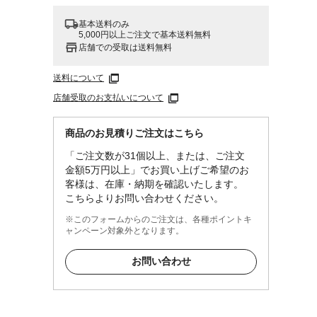
基本送料のみ
5,000円以上ご注文で基本送料無料
店舗での受取は送料無料
送料について
店舗受取のお支払いについて
商品のお見積りご注文はこちら
「ご注文数が31個以上、または、ご注文
金額5万円以上」でお買い上げご希望のお
客様は、在庫・納期を確認いたします。
こちらよりお問い合わせください。
※このフォームからのご注文は、各種ポイントキ
ャンペーン対象外となります。
お問い合わせ