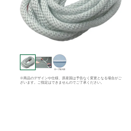
※商品のデザインや仕様、原産国は予告なく変更となる場合がご
ざいます。ご指定はできませんのでご了承ください。