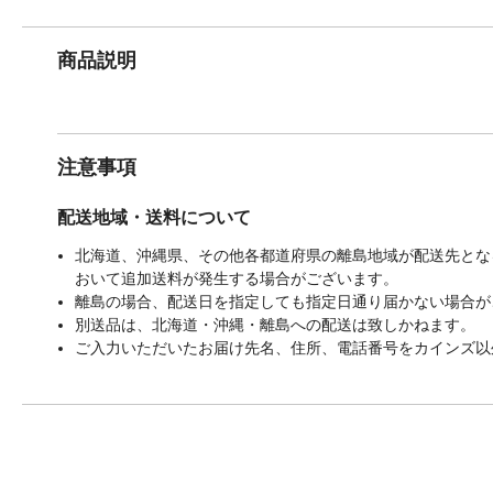
商品説明
注意事項
配送地域・送料について
北海道、沖縄県、その他各都道府県の離島地域が配送先となる
おいて追加送料が発生する場合がございます。
離島の場合、配送日を指定しても指定日通り届かない場合が
別送品は、北海道・沖縄・離島への配送は致しかねます。
ご入力いただいたお届け先名、住所、電話番号をカインズ以