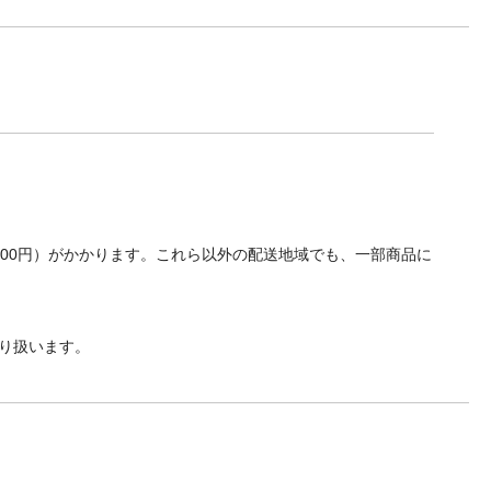
700円）がかかります。これら以外の配送地域でも、一部商品に
り扱います。