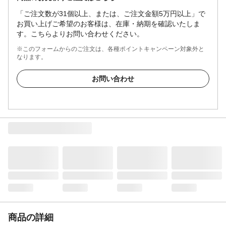
「ご注文数が31個以上、または、ご注文金額5万円以上」で
お買い上げご希望のお客様は、在庫・納期を確認いたしま
す。こちらよりお問い合わせください。
※このフォームからのご注文は、各種ポイントキャンペーン対象外と
なります。
お問い合わせ
商品の詳細