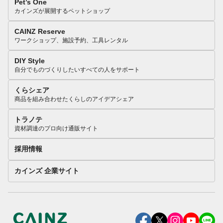
Pet’s One
カインズが展開するペットショップ
CAINZ Reserve
ワークショップ、施設予約、工具レンタル
DIY Style
自分でものづくりしたいすべての人をサポート
くらシェア
商品を組み合わせたくらしのアイデアシェア
トラノテ
資材調達のプロ向け通販サイト
採用情報
カインズ 企業サイト