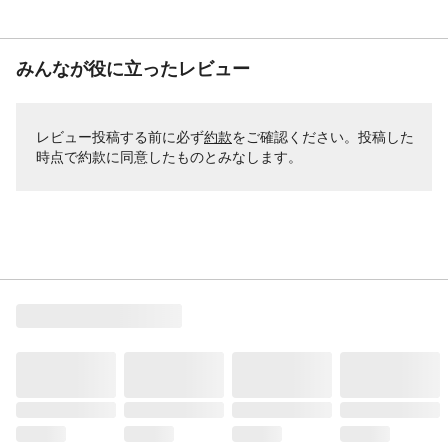
みんなが役に立ったレビュー
レビュー投稿する前に必ず
約款
をご確認ください。投稿した
時点で約款に同意したものとみなします。