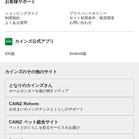
お客様サポート
ショッピングガイド
プライバシーポリシー
利用規約
サイト利用条件・推奨環境
よくある質問
お問い合わせ
カインズ公式アプリ
iOS版
Android版
カインズのその他のサイト
となりのカインズさん
ホームセンターを遊び倒すメディア
CAINZ Reform
お住まいのメンテナンスとくらしのサポート
CAINZ ペット総合サイト
ペットとのくらしを彩るサービスをお届け