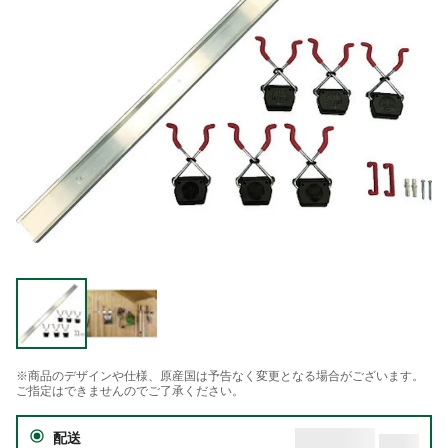
※商品のデザインや仕様、原産国は予告なく変更となる場合がございます。
ご指定はできませんのでご了承ください。
配送