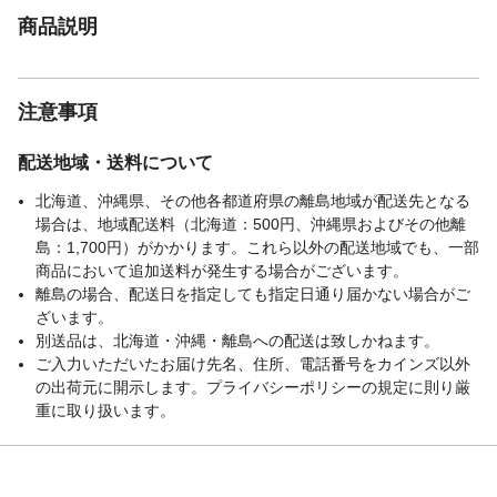
商品説明
注意事項
配送地域・送料について
北海道、沖縄県、その他各都道府県の離島地域が配送先となる
場合は、地域配送料（北海道：500円、沖縄県およびその他離
島：1,700円）がかかります。これら以外の配送地域でも、一部
商品において追加送料が発生する場合がございます。
離島の場合、配送日を指定しても指定日通り届かない場合がご
ざいます。
別送品は、北海道・沖縄・離島への配送は致しかねます。
ご入力いただいたお届け先名、住所、電話番号をカインズ以外
の出荷元に開示します。プライバシーポリシーの規定に則り厳
重に取り扱います。