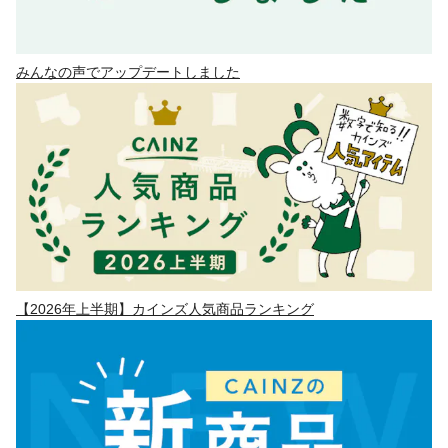
みんなの声でアップデートしました
【2026年上半期】カインズ人気商品ランキング