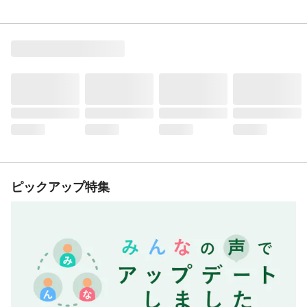
ピックアップ特集