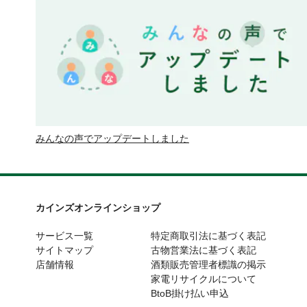
みんなの声でアップデートしました
カインズオンラインショップ
サービス一覧
特定商取引法に基づく表記
サイトマップ
古物営業法に基づく表記
店舗情報
酒類販売管理者標識の掲示
家電リサイクルについて
BtoB掛け払い申込