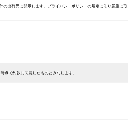
外の出荷元に開示します。プライバシーポリシーの規定に則り厳重に取
た時点で約款に同意したものとみなします。