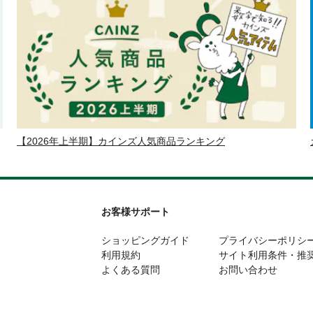
【2026年上半期】カインズ人気商品ランキング
お客様サポート
ショッピングガイド
プライバシーポリシ
利用規約
サイト利用条件・推
よくある質問
お問い合わせ