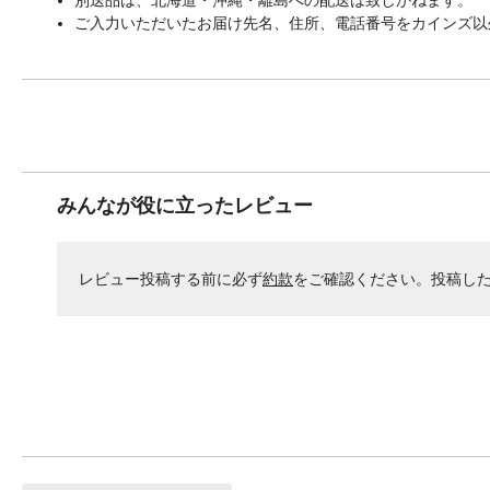
ご入力いただいたお届け先名、住所、電話番号をカインズ以
みんなが役に立ったレビュー
レビュー投稿する前に必ず
約款
をご確認ください。投稿し