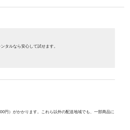
レンタルなら安心して試せます。
700円）がかかります。これら以外の配送地域でも、一部商品に