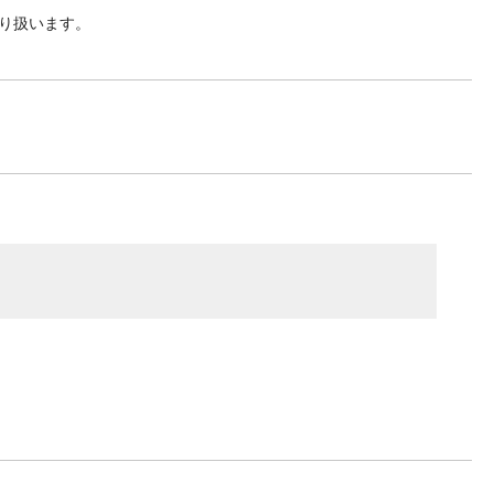
り扱います。