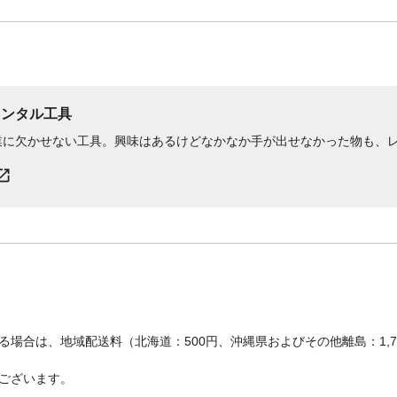
レンタル工具
業に欠かせない工具。興味はあるけどなかなか手が出せなかった物も、
場合は、地域配送料（北海道：500円、沖縄県およびその他離島：1,
ございます。