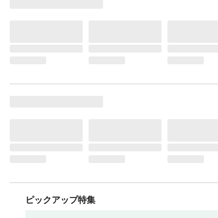
ピックアップ特集