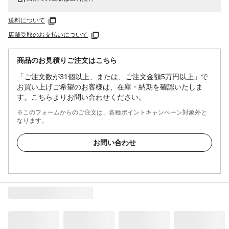
送料について
店舗受取のお支払いについて
商品のお見積りご注文はこちら
「ご注文数が31個以上、または、ご注文金額5万円以上」で
お買い上げご希望のお客様は、在庫・納期を確認いたしま
す。こちらよりお問い合わせください。
※このフォームからのご注文は、各種ポイントキャンペーン対象外と
なります。
お問い合わせ