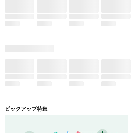
ピックアップ特集