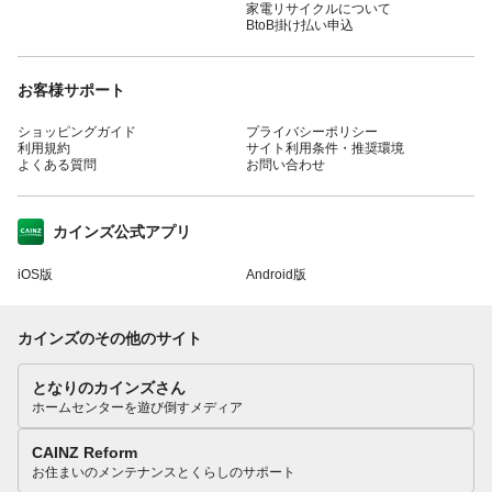
家電リサイクルについて
BtoB掛け払い申込
お客様サポート
ショッピングガイド
プライバシーポリシー
利用規約
サイト利用条件・推奨環境
よくある質問
お問い合わせ
カインズ公式アプリ
iOS版
Android版
カインズのその他のサイト
となりのカインズさん
ホームセンターを遊び倒すメディア
CAINZ Reform
お住まいのメンテナンスとくらしのサポート