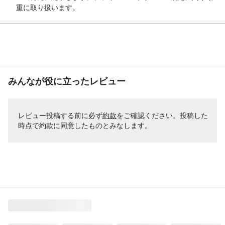
重に取り扱います。
みんなが役に立ったレビュー
レビュー投稿する前に必ず
約款
をご確認ください。投稿した
時点で約款に同意したものとみなします。