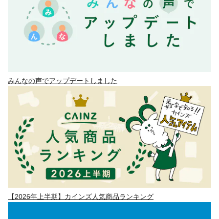
みんなの声でアップデートしました
【2026年上半期】カインズ人気商品ランキング