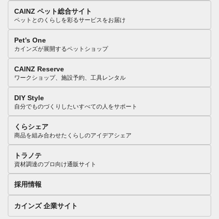
CAINZ ペット総合サイト
ペットとのくらしを彩るサービスをお届け
Pet’s One
カインズが展開するペットショップ
CAINZ Reserve
ワークショップ、施設予約、工具レンタル
DIY Style
自分でものづくりしたいすべての人をサポート
くらシェア
商品を組み合わせたくらしのアイデアシェア
トラノテ
資材調達のプロ向け通販サイト
採用情報
カインズ 企業サイト