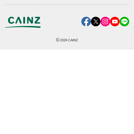
©
2026
CAINZ