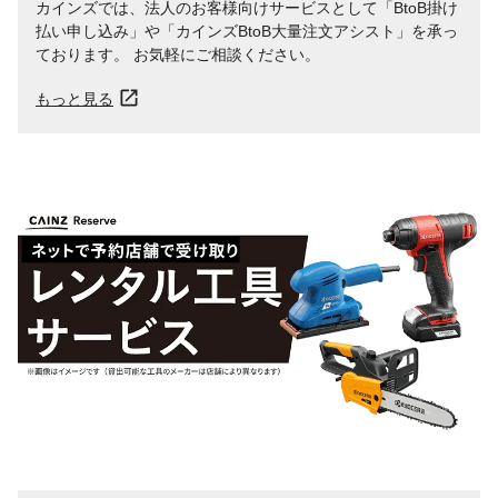
カインズでは、法人のお客様向けサービスとして「BtoB掛け
払い申し込み」や「カインズBtoB大量注文アシスト」を承っ
ております。 お気軽にご相談ください。
もっと見る