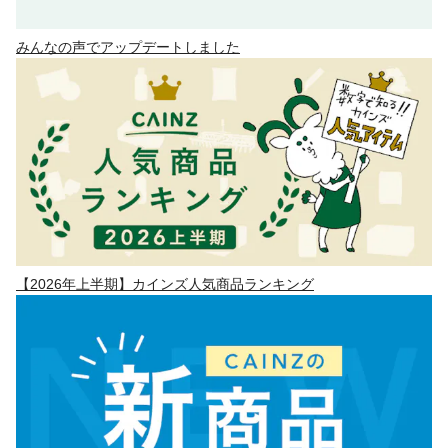
みんなの声でアップデートしました
【2026年上半期】カインズ人気商品ランキング