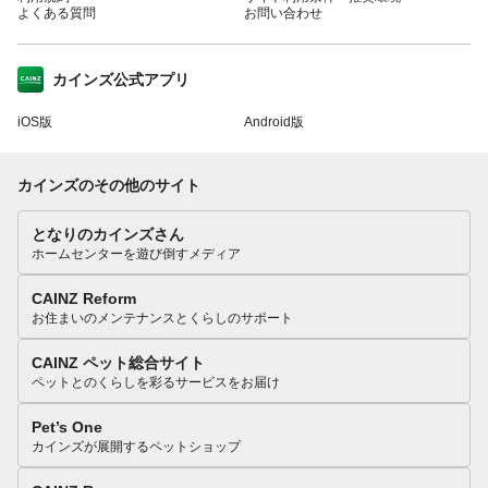
よくある質問
お問い合わせ
カインズ公式アプリ
iOS版
Android版
カインズのその他のサイト
となりのカインズさん
ホームセンターを遊び倒すメディア
CAINZ Reform
お住まいのメンテナンスとくらしのサポート
CAINZ ペット総合サイト
ペットとのくらしを彩るサービスをお届け
Pet’s One
カインズが展開するペットショップ