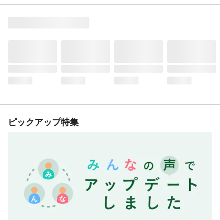
ピックアップ特集