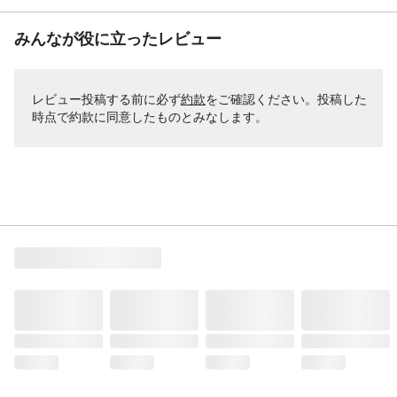
みんなが役に立ったレビュー
レビュー投稿する前に必ず
約款
をご確認ください。投稿した
時点で約款に同意したものとみなします。