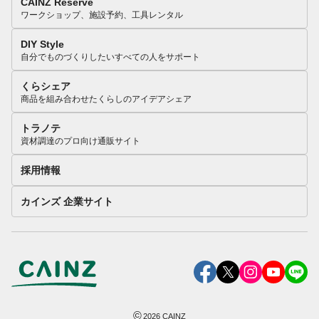
CAINZ Reserve
ワークショップ、施設予約、工具レンタル
DIY Style
自分でものづくりしたいすべての人をサポート
くらシェア
商品を組み合わせたくらしのアイデアシェア
トラノテ
資材調達のプロ向け通販サイト
採用情報
カインズ 企業サイト
©
2026
CAINZ