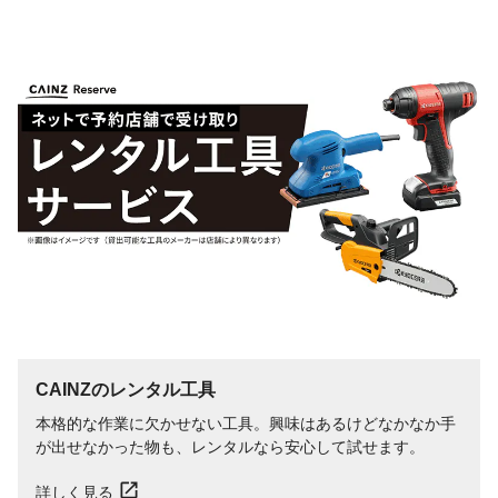
CAINZのレンタル工具
本格的な作業に欠かせない工具。興味はあるけどなかなか手
が出せなかった物も、レンタルなら安心して試せます。
詳しく見る