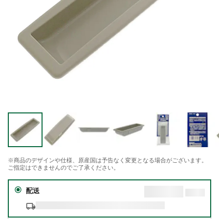
※商品のデザインや仕様、原産国は予告なく変更となる場合がございます。
ご指定はできませんのでご了承ください。
配送