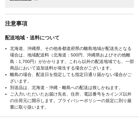
注意事項
配送地域・送料について
北海道、沖縄県、その他各都道府県の離島地域が配送先となる
場合は、地域配送料（北海道：500円、沖縄県およびその他離
島：1,700円）がかかります。これら以外の配送地域でも、一部
商品において追加送料が発生する場合がございます。
離島の場合、配送日を指定しても指定日通り届かない場合がご
ざいます。
別送品は、北海道・沖縄・離島への配送は致しかねます。
ご入力いただいたお届け先名、住所、電話番号をカインズ以外
の出荷元に開示します。プライバシーポリシーの規定に則り厳
重に取り扱います。