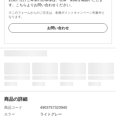
す。こちらよりお問い合わせください。
※このフォームからのご注文は、各種ポイントキャンペーン対象外と
なります。
お問い合わせ
商品の詳細
商品コード
4903757323940
カラー
ライトグレー