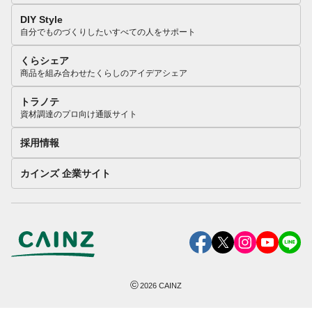
DIY Style
自分でものづくりしたいすべての人をサポート
くらシェア
商品を組み合わせたくらしのアイデアシェア
トラノテ
資材調達のプロ向け通販サイト
採用情報
カインズ 企業サイト
©
2026
CAINZ