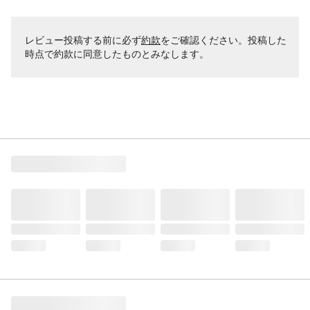
レビュー投稿する前に必ず
約款
をご確認ください。投稿した
時点で約款に同意したものとみなします。