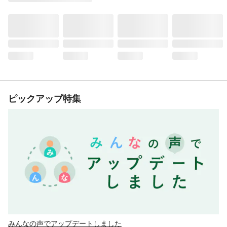
ピックアップ特集
みんなの声でアップデートしました