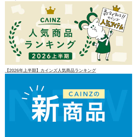
【2026年上半期】カインズ人気商品ランキング