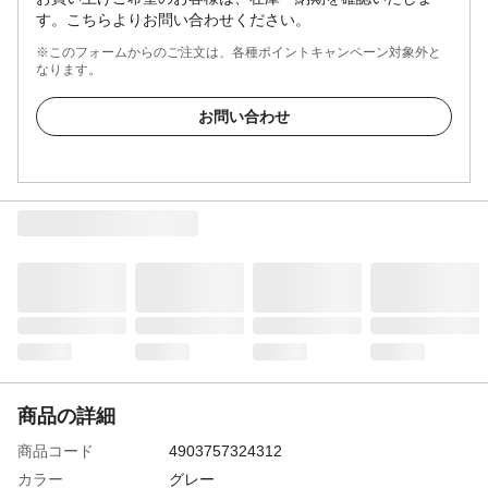
す。こちらよりお問い合わせください。
※このフォームからのご注文は、各種ポイントキャンペーン対象外と
なります。
お問い合わせ
商品の詳細
商品コード
4903757324312
カラー
グレー