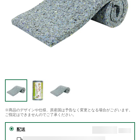
※商品のデザインや仕様、原産国は予告なく変更となる場合がございます。
ご指定はできませんのでご了承ください。
配送