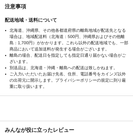
注意事項
配送地域・送料について
北海道、沖縄県、その他各都道府県の離島地域が配送先となる
場合は、地域配送料（北海道：500円、沖縄県およびその他離
島：1,700円）がかかります。これら以外の配送地域でも、一部
商品において追加送料が発生する場合がございます。
離島の場合、配送日を指定しても指定日通り届かない場合がご
ざいます。
別送品は、北海道・沖縄・離島への配送は致しかねます。
ご入力いただいたお届け先名、住所、電話番号をカインズ以外
の出荷元に開示します。プライバシーポリシーの規定に則り厳
重に取り扱います。
みんなが役に立ったレビュー