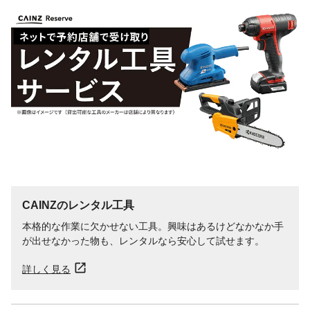
CAINZのレンタル工具
本格的な作業に欠かせない工具。興味はあるけどなかなか手
が出せなかった物も、レンタルなら安心して試せます。
詳しく見る