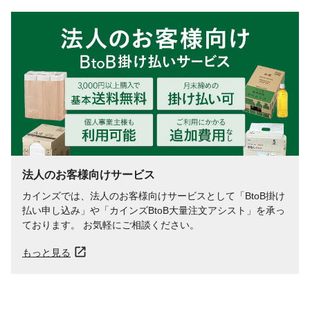
法人のお客様向けサービス
カインズでは、法人のお客様向けサービスとして「BtoB掛け
払い申し込み」や「カインズBtoB大量注文アシスト」を承っ
ております。 お気軽にご相談ください。
もっと見る