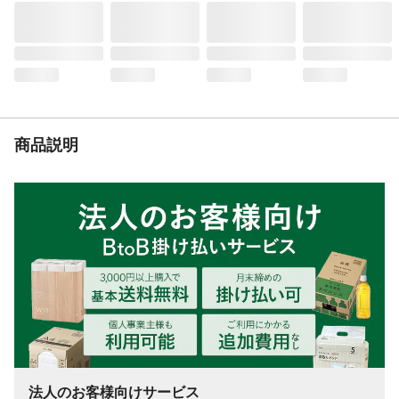
商品説明
法人のお客様向けサービス