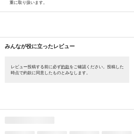
重に取り扱います。
みんなが役に立ったレビュー
レビュー投稿する前に必ず
約款
をご確認ください。投稿した
時点で約款に同意したものとみなします。