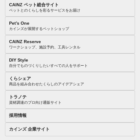
CAINZ ペット総合サイト
ペットとのくらしを彩るサービスをお届け
Pet’s One
カインズが展開するペットショップ
CAINZ Reserve
ワークショップ、施設予約、工具レンタル
DIY Style
自分でものづくりしたいすべての人をサポート
くらシェア
商品を組み合わせたくらしのアイデアシェア
トラノテ
資材調達のプロ向け通販サイト
採用情報
カインズ 企業サイト