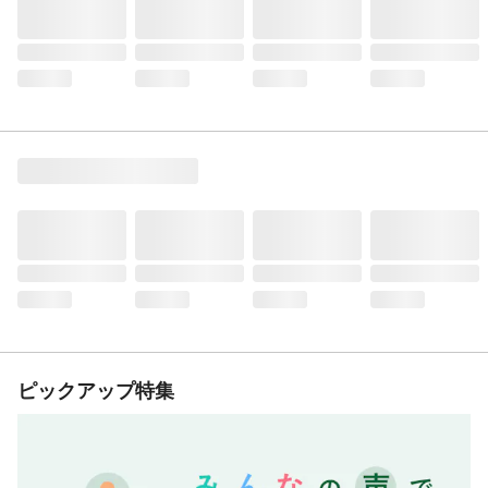
ピックアップ特集