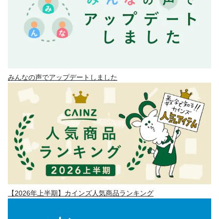
みんなの声でアップデートしました
【2026年上半期】カインズ人気商品ランキング