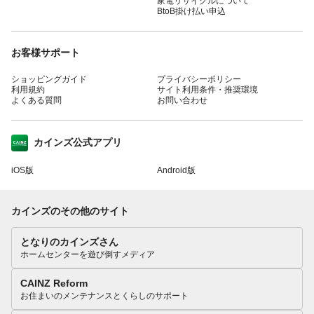
家電リサイクルについて
BtoB掛け払い申込
お客様サポート
ショッピングガイド
プライバシーポリシー
利用規約
サイト利用条件・推奨環境
よくある質問
お問い合わせ
カインズ公式アプリ
iOS版
Android版
カインズのその他のサイト
となりのカインズさん
ホームセンターを遊び倒すメディア
CAINZ Reform
お住まいのメンテナンスとくらしのサポート