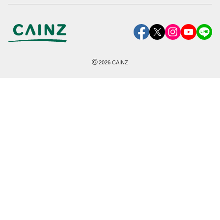
©
2026
CAINZ