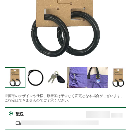
※商品のデザインや仕様、原産国は予告なく変更となる場合がございます。
ご指定はできませんのでご了承ください。
配送