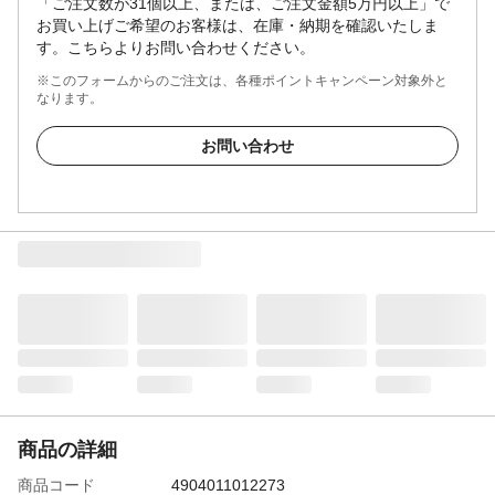
「ご注文数が31個以上、または、ご注文金額5万円以上」で
お買い上げご希望のお客様は、在庫・納期を確認いたしま
す。こちらよりお問い合わせください。
※このフォームからのご注文は、各種ポイントキャンペーン対象外と
なります。
お問い合わせ
商品の詳細
商品コード
4904011012273