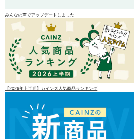
みんなの声でアップデートしました
【2026年上半期】カインズ人気商品ランキング