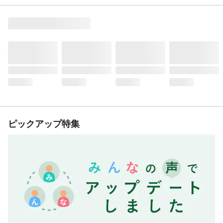
ピックアップ特集