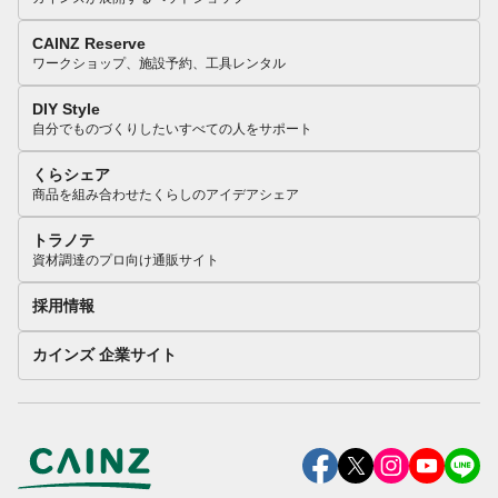
CAINZ Reserve
ワークショップ、施設予約、工具レンタル
DIY Style
自分でものづくりしたいすべての人をサポート
くらシェア
商品を組み合わせたくらしのアイデアシェア
トラノテ
資材調達のプロ向け通販サイト
採用情報
カインズ 企業サイト