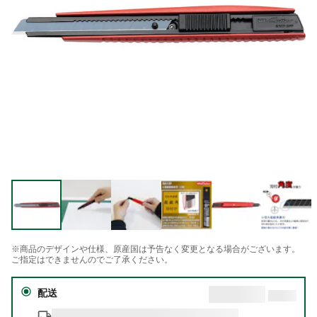
※商品のデザインや仕様、原産国は予告なく変更となる場合がございます。
ご指定はできませんのでご了承ください。
配送