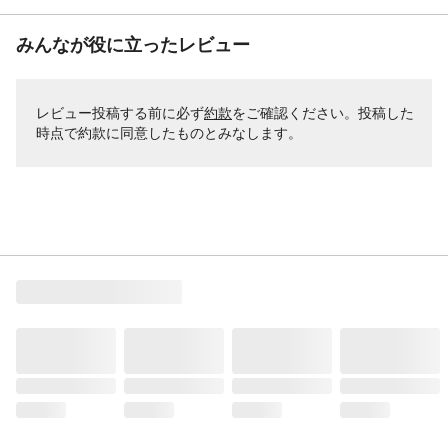
みんなが役に立ったレビュー
レビュー投稿する前に必ず
約款
をご確認ください。投稿した
時点で約款に同意したものとみなします。