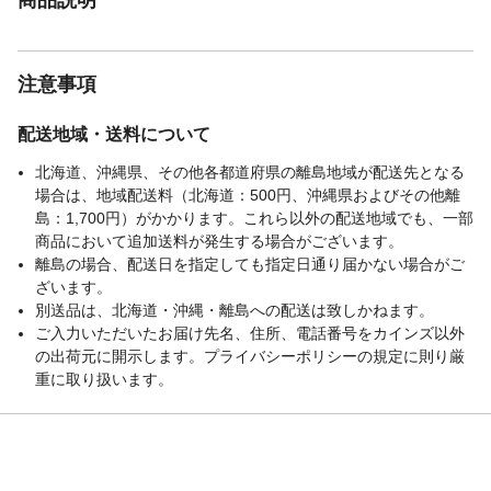
注意事項
配送地域・送料について
北海道、沖縄県、その他各都道府県の離島地域が配送先となる
場合は、地域配送料（北海道：500円、沖縄県およびその他離
島：1,700円）がかかります。これら以外の配送地域でも、一部
商品において追加送料が発生する場合がございます。
離島の場合、配送日を指定しても指定日通り届かない場合がご
ざいます。
別送品は、北海道・沖縄・離島への配送は致しかねます。
ご入力いただいたお届け先名、住所、電話番号をカインズ以外
の出荷元に開示します。プライバシーポリシーの規定に則り厳
重に取り扱います。