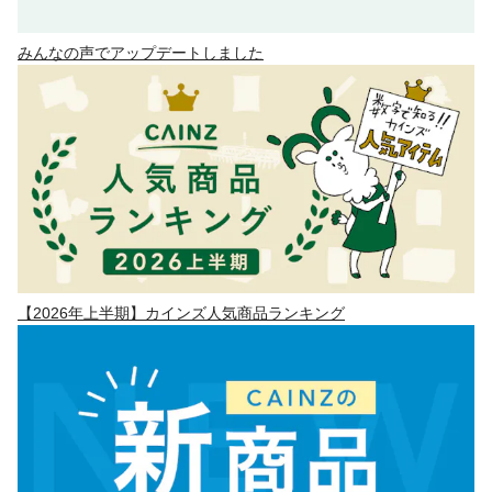
みんなの声でアップデートしました
【2026年上半期】カインズ人気商品ランキング