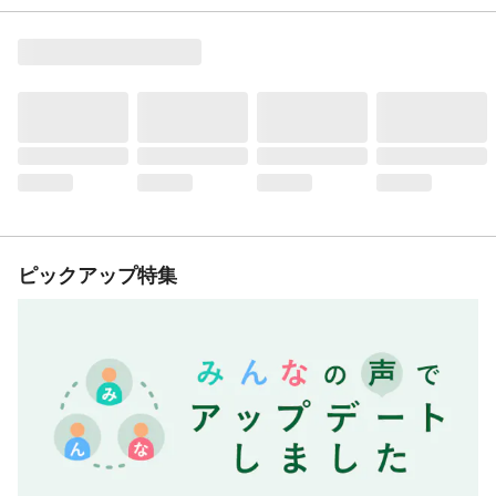
ピックアップ特集