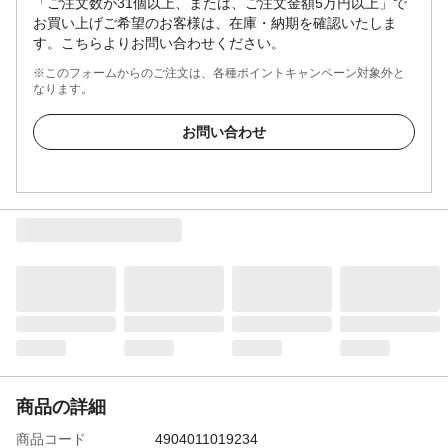
「ご注文数が31個以上、または、ご注文金額5万円以上」で
お買い上げご希望のお客様は、在庫・納期を確認いたしま
す。こちらよりお問い合わせください。
※このフォームからのご注文は、各種ポイントキャンペーン対象外と
なります。
お問い合わせ
商品の詳細
商品コード
4904011019234