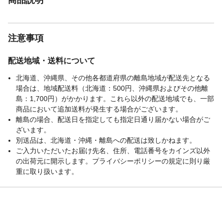
注意事項
配送地域・送料について
北海道、沖縄県、その他各都道府県の離島地域が配送先となる
場合は、地域配送料（北海道：500円、沖縄県およびその他離
島：1,700円）がかかります。これら以外の配送地域でも、一部
商品において追加送料が発生する場合がございます。
離島の場合、配送日を指定しても指定日通り届かない場合がご
ざいます。
別送品は、北海道・沖縄・離島への配送は致しかねます。
ご入力いただいたお届け先名、住所、電話番号をカインズ以外
の出荷元に開示します。プライバシーポリシーの規定に則り厳
重に取り扱います。