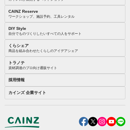
CAINZ Reserve
ワークショップ、施設予約、工具レンタル
DIY Style
自分でものづくりしたいすべての人をサポート
くらシェア
商品を組み合わせたくらしのアイデアシェア
トラノテ
資材調達のプロ向け通販サイト
採用情報
カインズ 企業サイト