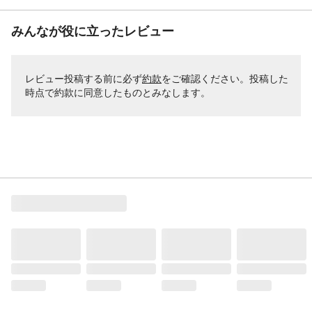
みんなが役に立ったレビュー
レビュー投稿する前に必ず
約款
をご確認ください。投稿した
時点で約款に同意したものとみなします。