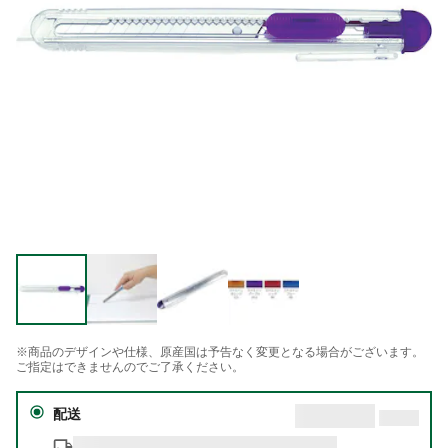
※商品のデザインや仕様、原産国は予告なく変更となる場合がございます。
ご指定はできませんのでご了承ください。
配送