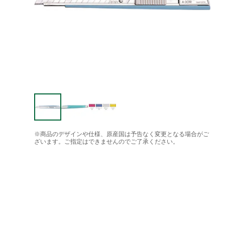
※商品のデザインや仕様、原産国は予告なく変更となる場合がご
ざいます。ご指定はできませんのでご了承ください。