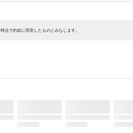
た時点で約款に同意したものとみなします。