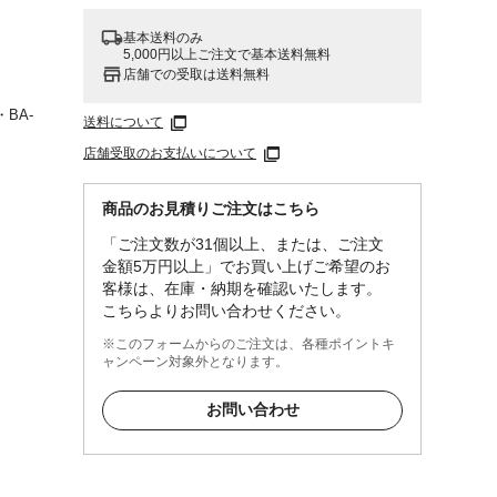
基本送料のみ
5,000円以上ご注文で基本送料無料
店舗での受取は送料無料
・BA-
送料について
店舗受取のお支払いについて
商品のお見積りご注文はこちら
「ご注文数が31個以上、または、ご注文
金額5万円以上」でお買い上げご希望のお
客様は、在庫・納期を確認いたします。
こちらよりお問い合わせください。
※このフォームからのご注文は、各種ポイントキ
ャンペーン対象外となります。
お問い合わせ