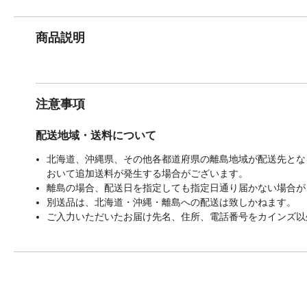
商品説明
注意事項
配送地域・送料について
北海道、沖縄県、その他各都道府県の離島地域が配送先となる
おいて追加送料が発生する場合がございます。
離島の場合、配送日を指定しても指定日通り届かない場合が
別送品は、北海道・沖縄・離島への配送は致しかねます。
ご入力いただいたお届け先名、住所、電話番号をカインズ以