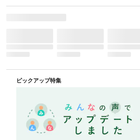
ピックアップ特集