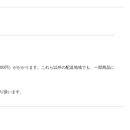
700円）がかかります。これら以外の配送地域でも、一部商品に
り扱います。