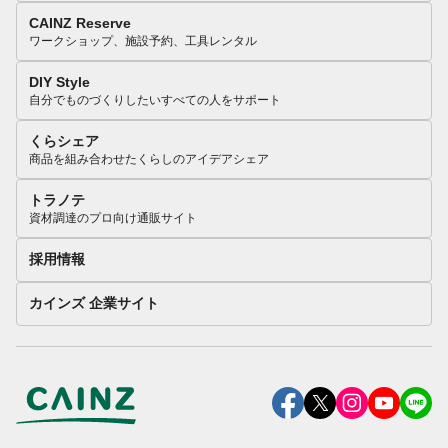
CAINZ Reserve
ワークショップ、施設予約、工具レンタル
DIY Style
自分でものづくりしたいすべての人をサポート
くらシェア
商品を組み合わせたくらしのアイデアシェア
トラノテ
資材調達のプロ向け通販サイト
採用情報
カインズ 企業サイト