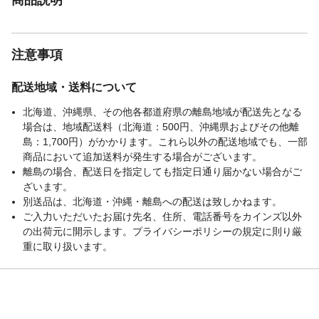
注意事項
配送地域・送料について
北海道、沖縄県、その他各都道府県の離島地域が配送先となる
場合は、地域配送料（北海道：500円、沖縄県およびその他離
島：1,700円）がかかります。これら以外の配送地域でも、一部
商品において追加送料が発生する場合がございます。
離島の場合、配送日を指定しても指定日通り届かない場合がご
ざいます。
別送品は、北海道・沖縄・離島への配送は致しかねます。
ご入力いただいたお届け先名、住所、電話番号をカインズ以外
の出荷元に開示します。プライバシーポリシーの規定に則り厳
重に取り扱います。