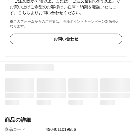
「ご注文数が31個以上、または、ご注文金額5万円以上」で
お買い上げご希望のお客様は、在庫・納期を確認いたしま
す。こちらよりお問い合わせください。
※このフォームからのご注文は、各種ポイントキャンペーン対象外と
なります。
お問い合わせ
商品の詳細
商品コード
4904011019586