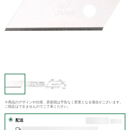
※商品のデザインや仕様、原産国は予告なく変更となる場合がございます。
ご指定はできませんのでご了承ください。
配送