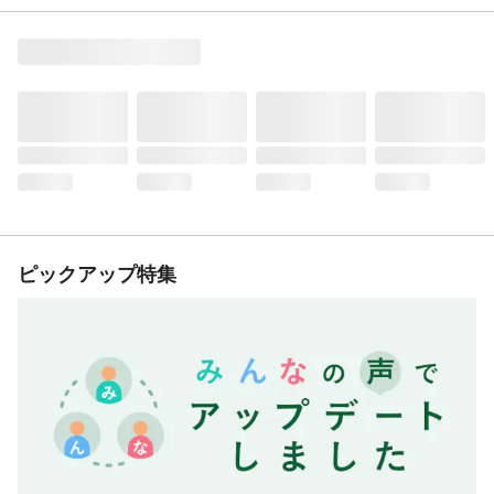
ピックアップ特集