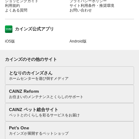
ショッピングガイド
プライバシーポリシー
利用規約
サイト利用条件・推奨環境
よくある質問
お問い合わせ
カインズ公式アプリ
iOS版
Android版
カインズのその他のサイト
となりのカインズさん
ホームセンターを遊び倒すメディア
CAINZ Reform
お住まいのメンテナンスとくらしのサポート
CAINZ ペット総合サイト
ペットとのくらしを彩るサービスをお届け
Pet’s One
カインズが展開するペットショップ