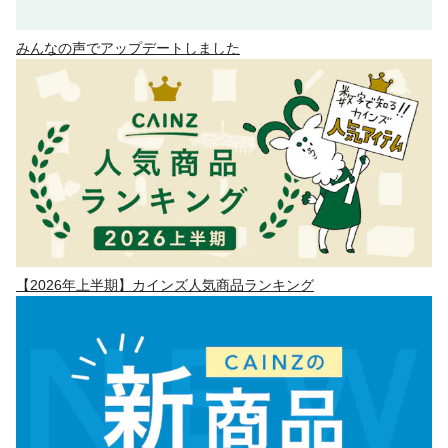
みんなの声でアップデートしました
【2026年上半期】カインズ人気商品ランキング