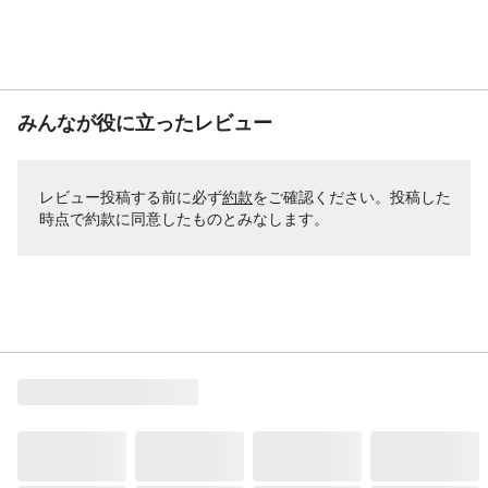
みんなが役に立ったレビュー
レビュー投稿する前に必ず
約款
をご確認ください。投稿した
時点で約款に同意したものとみなします。