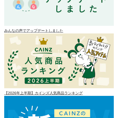
みんなの声でアップデートしました
【2026年上半期】カインズ人気商品ランキング