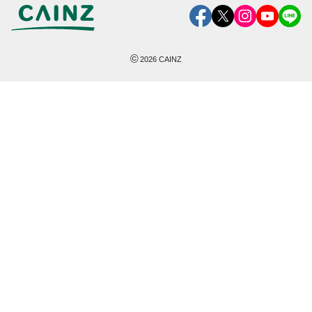
©
2026
CAINZ