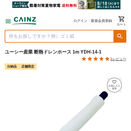
ログイン・新規会員登録
カート
ユーシー産業 断熱ドレンホース 1m YDH-14-1
1レビュー
分納品
店舗限定