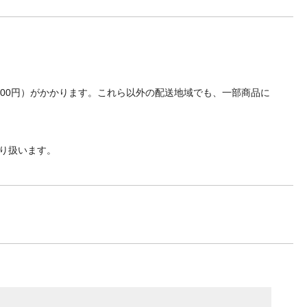
700円）がかかります。これら以外の配送地域でも、一部商品に
り扱います。