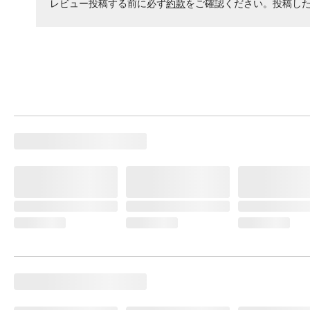
レビュー投稿する前に必ず
約款
をご確認ください。投稿し