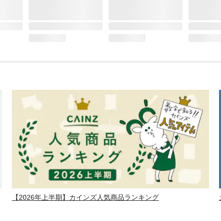
【2026年上半期】カインズ人気商品ランキング