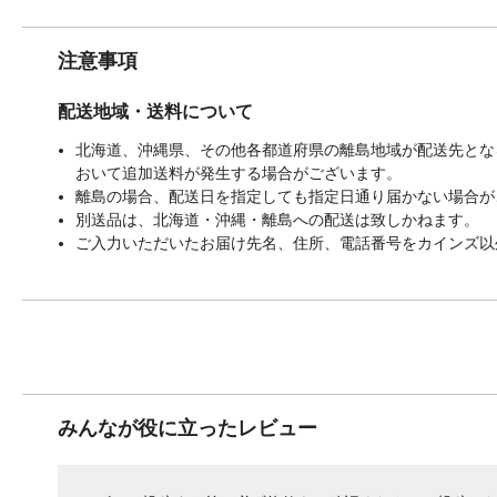
注意事項
配送地域・送料について
北海道、沖縄県、その他各都道府県の離島地域が配送先となる
おいて追加送料が発生する場合がございます。
離島の場合、配送日を指定しても指定日通り届かない場合が
別送品は、北海道・沖縄・離島への配送は致しかねます。
ご入力いただいたお届け先名、住所、電話番号をカインズ以
みんなが役に立ったレビュー