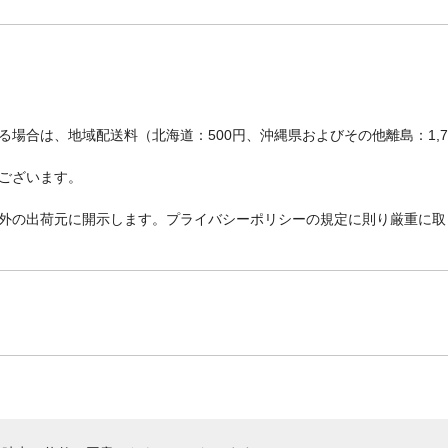
場合は、地域配送料（北海道：500円、沖縄県およびその他離島：1,
ございます。
外の出荷元に開示します。プライバシーポリシーの規定に則り厳重に取