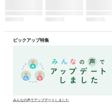
ピックアップ特集
みんなの声でアップデートしました