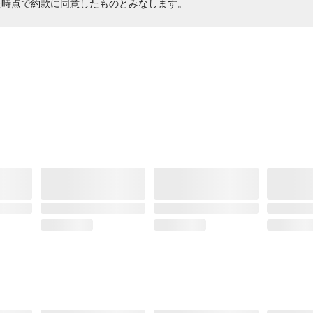
た時点で約款に同意したものとみなします。