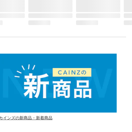
カインズの新商品・新着商品