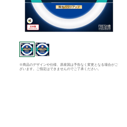
※商品のデザインや仕様、原産国は予告なく変更となる場合がご
ざいます。ご指定はできませんのでご了承ください。