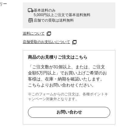
リー
基本送料のみ
5,000円以上ご注文で基本送料無料
店舗での受取は送料無料
送料について
店舗受取のお支払いについて
商品のお見積りご注文はこちら
「ご注文数が31個以上、または、ご注文
金額5万円以上」でお買い上げご希望のお
客様は、在庫・納期を確認いたします。
こちらよりお問い合わせください。
※このフォームからのご注文は、各種ポイントキ
ャンペーン対象外となります。
お問い合わせ