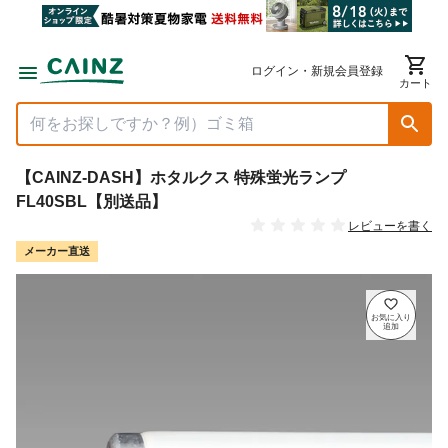
ログイン・新規会員登録
カート
【CAINZ-DASH】ホタルクス 特殊蛍光ランプ
FL40SBL【別送品】
レビューを書く
メーカー直送