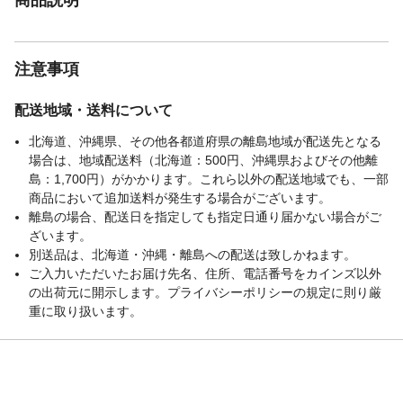
注意事項
配送地域・送料について
北海道、沖縄県、その他各都道府県の離島地域が配送先となる
場合は、地域配送料（北海道：500円、沖縄県およびその他離
島：1,700円）がかかります。これら以外の配送地域でも、一部
商品において追加送料が発生する場合がございます。
離島の場合、配送日を指定しても指定日通り届かない場合がご
ざいます。
別送品は、北海道・沖縄・離島への配送は致しかねます。
ご入力いただいたお届け先名、住所、電話番号をカインズ以外
の出荷元に開示します。プライバシーポリシーの規定に則り厳
重に取り扱います。