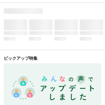
ピックアップ特集