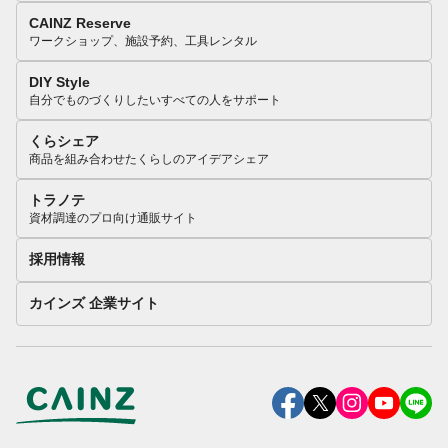
CAINZ Reserve
ワークショップ、施設予約、工具レンタル
DIY Style
自分でものづくりしたいすべての人をサポート
くらシェア
商品を組み合わせたくらしのアイデアシェア
トラノテ
資材調達のプロ向け通販サイト
採用情報
カインズ 企業サイト