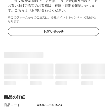
「ご注文数が31個以上、または、ご注文金額5万円以上」で
お買い上げご希望のお客様は、在庫・納期を確認いたしま
す。こちらよりお問い合わせください。
※このフォームからのご注文は、各種ポイントキャンペーン対象外と
なります。
お問い合わせ
商品の詳細
商品コード
4904323601523