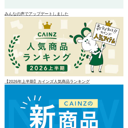
みんなの声でアップデートしました
【2026年上半期】カインズ人気商品ランキング