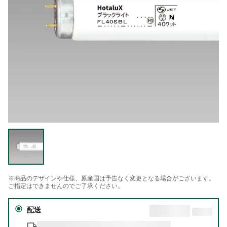
※商品のデザインや仕様、原産国は予告なく変更となる場合がございます。
ご指定はできませんのでご了承ください。
配送