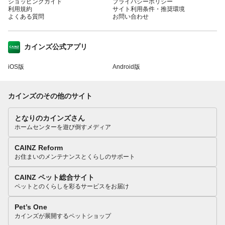
ショッピングガイド
プライバシーポリシー
利用規約
サイト利用条件・推奨環境
よくある質問
お問い合わせ
カインズ公式アプリ
iOS版
Android版
カインズのその他のサイト
となりのカインズさん
ホームセンターを遊び倒すメディア
CAINZ Reform
お住まいのメンテナンスとくらしのサポート
CAINZ ペット総合サイト
ペットとのくらしを彩るサービスをお届け
Pet’s One
カインズが展開するペットショップ