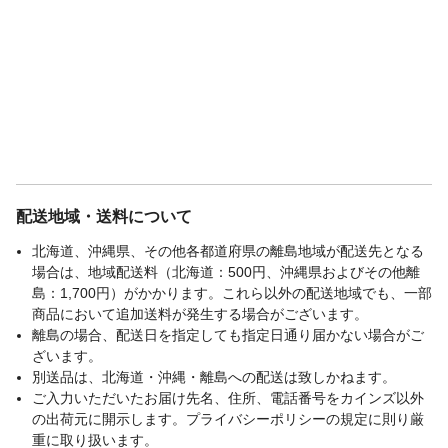
配送地域・送料について
北海道、沖縄県、その他各都道府県の離島地域が配送先となる
場合は、地域配送料（北海道：500円、沖縄県およびその他離
島：1,700円）がかかります。これら以外の配送地域でも、一部
商品において追加送料が発生する場合がございます。
離島の場合、配送日を指定しても指定日通り届かない場合がご
ざいます。
別送品は、北海道・沖縄・離島への配送は致しかねます。
ご入力いただいたお届け先名、住所、電話番号をカインズ以外
の出荷元に開示します。プライバシーポリシーの規定に則り厳
重に取り扱います。