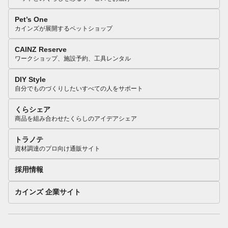
Pet’s One
カインズが展開するペットショップ
CAINZ Reserve
ワークショップ、施設予約、工具レンタル
DIY Style
自分でものづくりしたいすべての人をサポート
くらシェア
商品を組み合わせたくらしのアイデアシェア
トラノテ
資材調達のプロ向け通販サイト
採用情報
カインズ 企業サイト