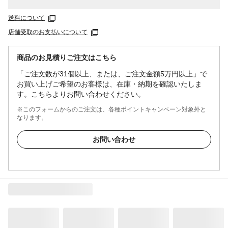
送料について
店舗受取のお支払いについて
商品のお見積りご注文はこちら
「ご注文数が31個以上、または、ご注文金額5万円以上」で
お買い上げご希望のお客様は、在庫・納期を確認いたしま
す。こちらよりお問い合わせください。
※このフォームからのご注文は、各種ポイントキャンペーン対象外と
なります。
お問い合わせ