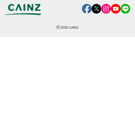
©
2026
CAINZ