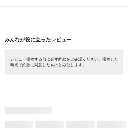
みんなが役に立ったレビュー
レビュー投稿する前に必ず
約款
をご確認ください。投稿した
時点で約款に同意したものとみなします。