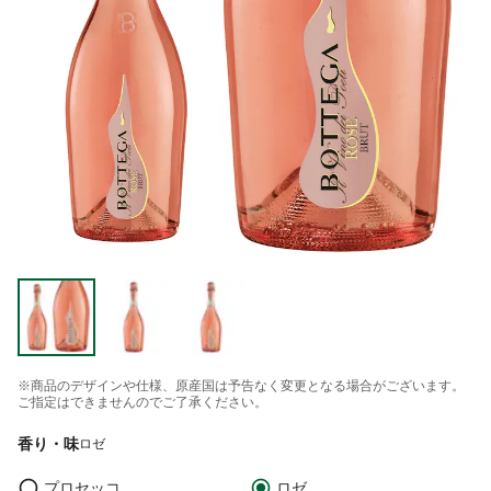
※商品のデザインや仕様、原産国は予告なく変更となる場合がございます。
ご指定はできませんのでご了承ください。
香り・味
ロゼ
プロセッコ
ロゼ