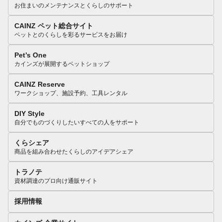
お住まいのメンテナンスとくらしのサポート
CAINZ ペット総合サイト
ペットとのくらしを彩るサービスをお届け
Pet’s One
カインズが展開するペットショップ
CAINZ Reserve
ワークショップ、施設予約、工具レンタル
DIY Style
自分でものづくりしたいすべての人をサポート
くらシェア
商品を組み合わせたくらしのアイデアシェア
トラノテ
資材調達のプロ向け通販サイト
採用情報