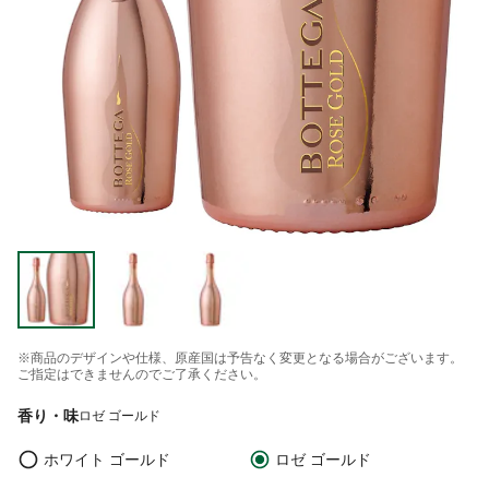
※商品のデザインや仕様、原産国は予告なく変更となる場合がございます。
ご指定はできませんのでご了承ください。
香り・味
ロゼ ゴールド
ホワイト ゴールド
ロゼ ゴールド