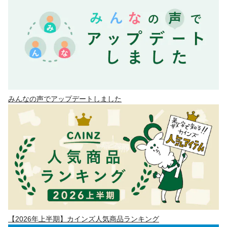
みんなの声でアップデートしました
【2026年上半期】カインズ人気商品ランキング