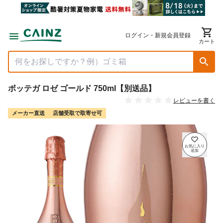
ログイン・新規会員登録
カート
ボッテガ ロゼ ゴールド 750ml【別送品】
レビューを書く
メーカー直送
店舗受取で取寄せ可