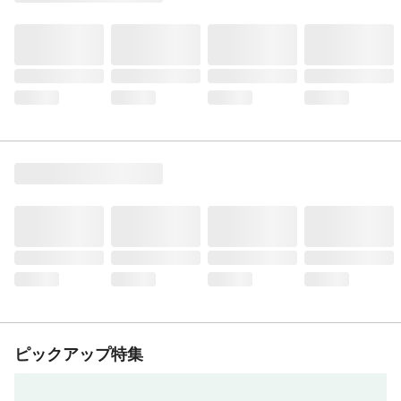
ピックアップ特集