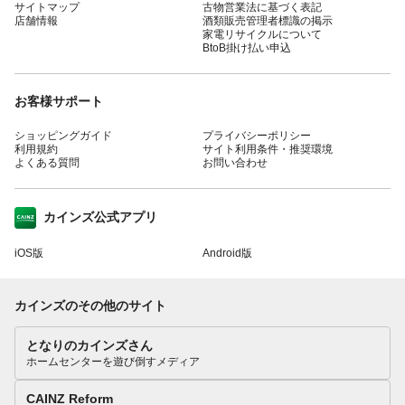
サイトマップ
古物営業法に基づく表記
店舗情報
酒類販売管理者標識の掲示
家電リサイクルについて
BtoB掛け払い申込
お客様サポート
ショッピングガイド
プライバシーポリシー
利用規約
サイト利用条件・推奨環境
よくある質問
お問い合わせ
カインズ公式アプリ
iOS版
Android版
カインズのその他のサイト
となりのカインズさん
ホームセンターを遊び倒すメディア
CAINZ Reform