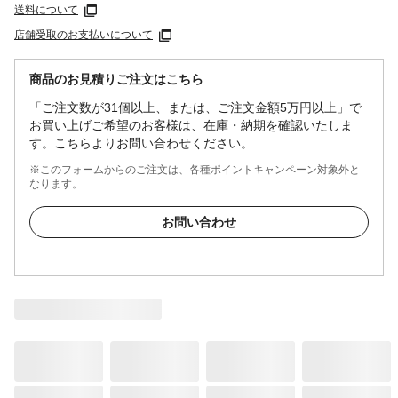
送料について
店舗受取のお支払いについて
商品のお見積りご注文はこちら
「ご注文数が31個以上、または、ご注文金額5万円以上」で
お買い上げご希望のお客様は、在庫・納期を確認いたしま
す。こちらよりお問い合わせください。
※このフォームからのご注文は、各種ポイントキャンペーン対象外と
なります。
お問い合わせ