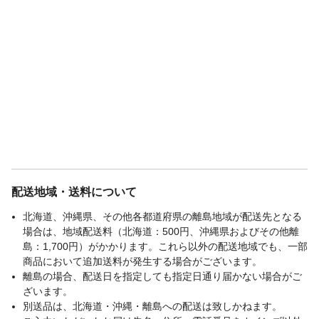
配送地域・送料について
北海道、沖縄県、その他各都道府県の離島地域が配送先となる
場合は、地域配送料（北海道：500円、沖縄県およびその他離
島：1,700円）がかかります。これら以外の配送地域でも、一部
商品において追加送料が発生する場合がございます。
離島の場合、配送日を指定しても指定日通り届かない場合がご
ざいます。
別送品は、北海道・沖縄・離島への配送は致しかねます。