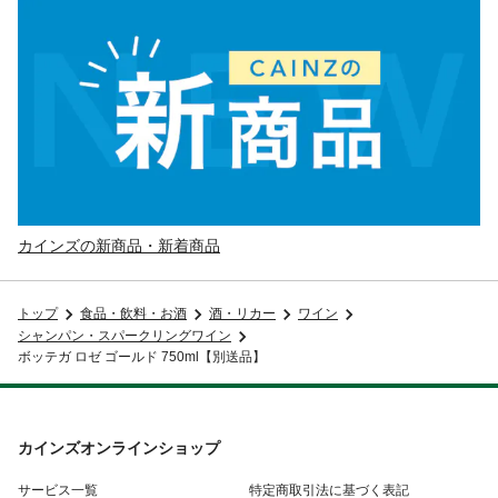
カインズの新商品・新着商品
トップ
食品・飲料・お酒
酒・リカー
ワイン
シャンパン・スパークリングワイン
ボッテガ ロゼ ゴールド 750ml【別送品】
カインズオンラインショップ
サービス一覧
特定商取引法に基づく表記