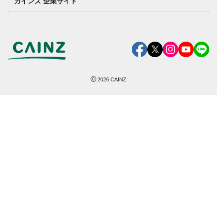
カインズ 企業サイト
©
2026
CAINZ