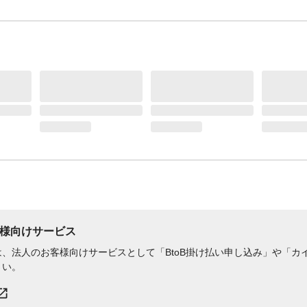
様向けサービス
、法人のお客様向けサービスとして「BtoB掛け払い申し込み」や「カイ
さい。