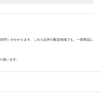
700円）がかかります。これら以外の配送地域でも、一部商品に
り扱います。