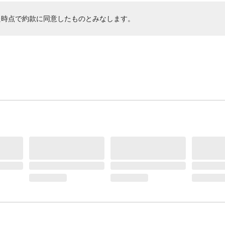
た時点で約款に同意したものとみなします。