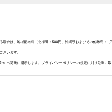
場合は、地域配送料（北海道：500円、沖縄県およびその他離島：1,
ございます。
外の出荷元に開示します。プライバシーポリシーの規定に則り厳重に取