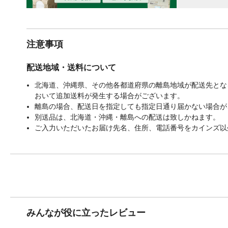
注意事項
配送地域・送料について
北海道、沖縄県、その他各都道府県の離島地域が配送先となる
おいて追加送料が発生する場合がございます。
離島の場合、配送日を指定しても指定日通り届かない場合が
別送品は、北海道・沖縄・離島への配送は致しかねます。
ご入力いただいたお届け先名、住所、電話番号をカインズ以
みんなが役に立ったレビュー