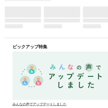
ピックアップ特集
みんなの声でアップデートしました