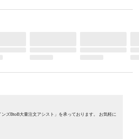
ンズBtoB大量注文アシスト」を承っております。 お気軽に