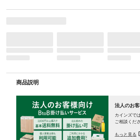
商品説明
法人のお客
カインズでは
ご相談くだ
もっと見る