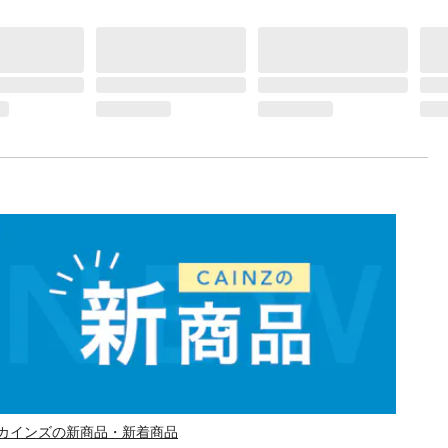
カインズの新商品・新着商品