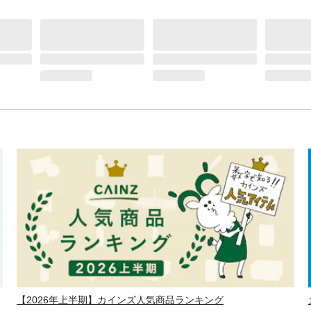
【2026年上半期】カインズ人気商品ランキング