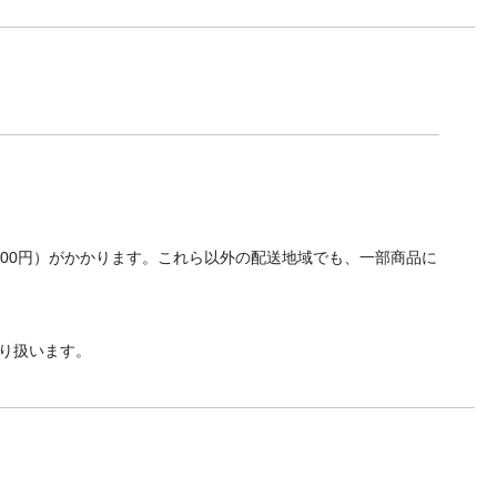
700円）がかかります。これら以外の配送地域でも、一部商品に
り扱います。