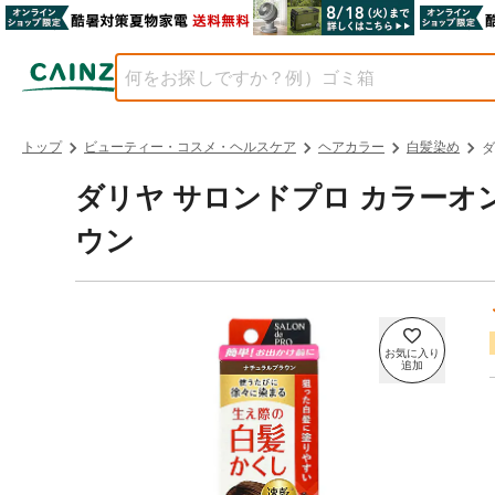
トップ
ビューティー・コスメ・ヘルスケア
ヘアカラー
白髪染め
ダ
ダリヤ サロンドプロ カラーオ
ウン