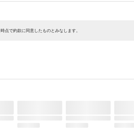
た時点で約款に同意したものとみなします。