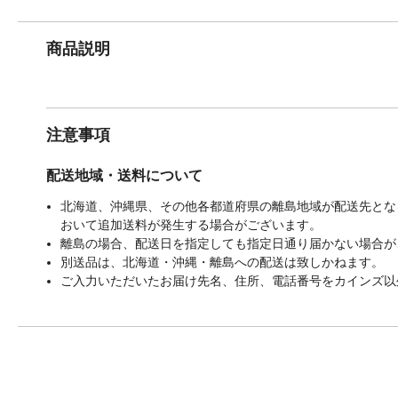
商品説明
注意事項
配送地域・送料について
北海道、沖縄県、その他各都道府県の離島地域が配送先となる
おいて追加送料が発生する場合がございます。
離島の場合、配送日を指定しても指定日通り届かない場合が
別送品は、北海道・沖縄・離島への配送は致しかねます。
ご入力いただいたお届け先名、住所、電話番号をカインズ以