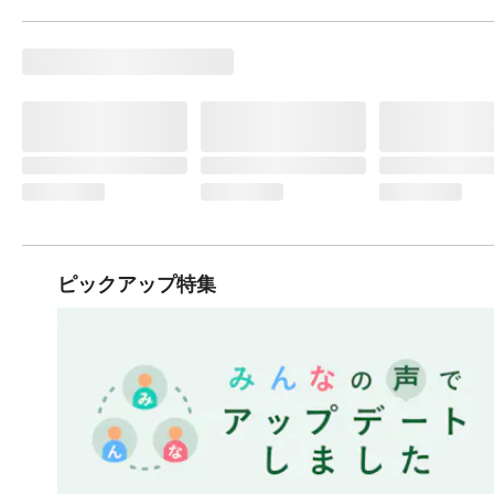
ピックアップ特集