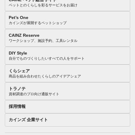
ペットとのくらしを彩るサービスをお届け
Pet’s One
カインズが展開するペットショップ
CAINZ Reserve
ワークショップ、施設予約、工具レンタル
DIY Style
自分でものづくりしたいすべての人をサポート
くらシェア
商品を組み合わせたくらしのアイデアシェア
トラノテ
資材調達のプロ向け通販サイト
採用情報
カインズ 企業サイト