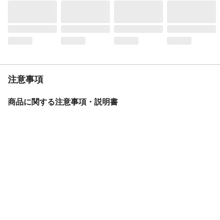
重量
3.7kg
注意事項
商品に関する注意事項・説明書