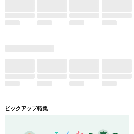
ピックアップ特集