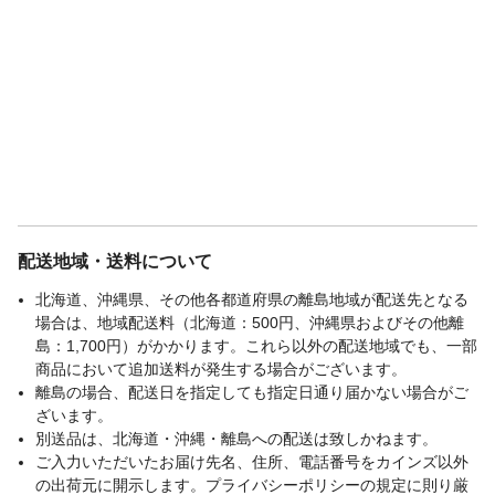
配送地域・送料について
北海道、沖縄県、その他各都道府県の離島地域が配送先となる
場合は、地域配送料（北海道：500円、沖縄県およびその他離
島：1,700円）がかかります。これら以外の配送地域でも、一部
商品において追加送料が発生する場合がございます。
離島の場合、配送日を指定しても指定日通り届かない場合がご
ざいます。
別送品は、北海道・沖縄・離島への配送は致しかねます。
ご入力いただいたお届け先名、住所、電話番号をカインズ以外
の出荷元に開示します。プライバシーポリシーの規定に則り厳