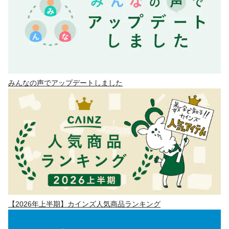
みんなの声でアップデートしました
【2026年上半期】カインズ人気商品ランキング