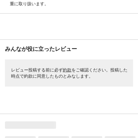
重に取り扱います。
みんなが役に立ったレビュー
レビュー投稿する前に必ず
約款
をご確認ください。投稿した
時点で約款に同意したものとみなします。