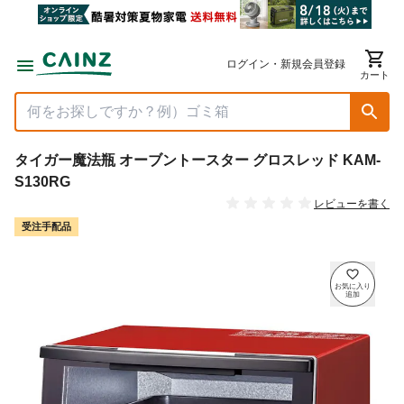
ログイン・新規会員登録
カート
タイガー魔法瓶 オーブントースター グロスレッド KAM-
S130RG
レビューを書く
受注手配品