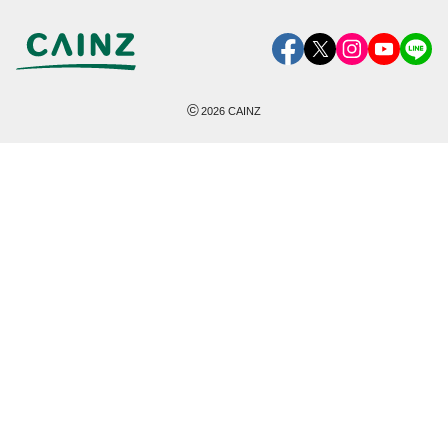
©
2026
CAINZ