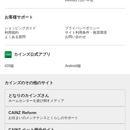
お客様サポート
ショッピングガイド
プライバシーポリシー
利用規約
サイト利用条件・推奨環境
よくある質問
お問い合わせ
カインズ公式アプリ
iOS版
Android版
カインズのその他のサイト
となりのカインズさん
ホームセンターを遊び倒すメディア
CAINZ Reform
お住まいのメンテナンスとくらしのサポート
CAINZ ペット総合サイト