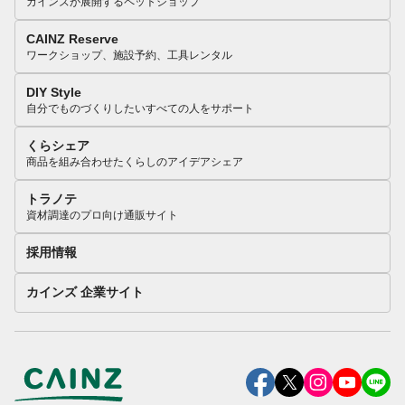
カインズが展開するペットショップ
CAINZ Reserve
ワークショップ、施設予約、工具レンタル
DIY Style
自分でものづくりしたいすべての人をサポート
くらシェア
商品を組み合わせたくらしのアイデアシェア
トラノテ
資材調達のプロ向け通販サイト
採用情報
カインズ 企業サイト