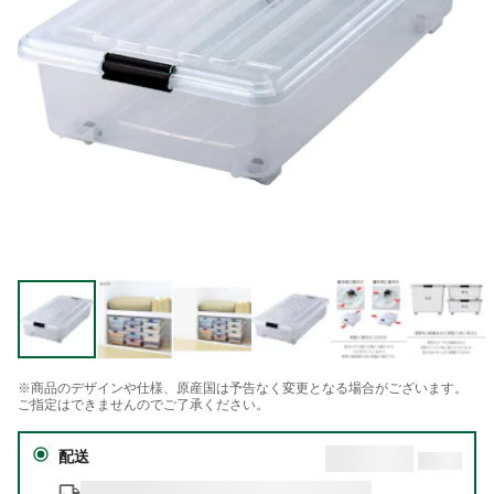
※商品のデザインや仕様、原産国は予告なく変更となる場合がございます。
ご指定はできませんのでご了承ください。
配送