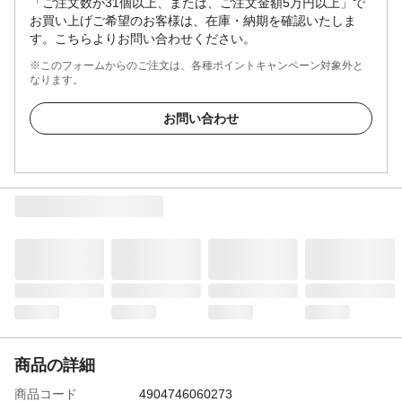
「ご注文数が31個以上、または、ご注文金額5万円以上」で
お買い上げご希望のお客様は、在庫・納期を確認いたしま
す。こちらよりお問い合わせください。
※このフォームからのご注文は、各種ポイントキャンペーン対象外と
なります。
お問い合わせ
商品の詳細
商品コード
4904746060273