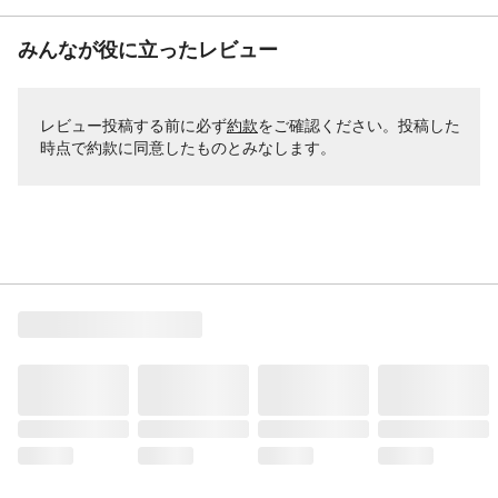
みんなが役に立ったレビュー
レビュー投稿する前に必ず
約款
をご確認ください。投稿した
時点で約款に同意したものとみなします。