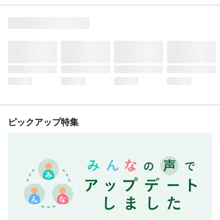
ピックアップ特集