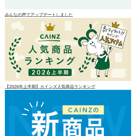
みんなの声でアップデートしました
【2026年上半期】カインズ人気商品ランキング