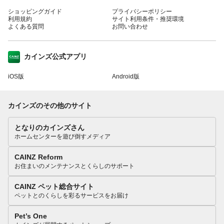
ショッピングガイド
プライバシーポリシー
利用規約
サイト利用条件・推奨環境
よくある質問
お問い合わせ
カインズ公式アプリ
iOS版
Android版
カインズのその他のサイト
となりのカインズさん
ホームセンターを遊び倒すメディア
CAINZ Reform
お住まいのメンテナンスとくらしのサポート
CAINZ ペット総合サイト
ペットとのくらしを彩るサービスをお届け
Pet’s One