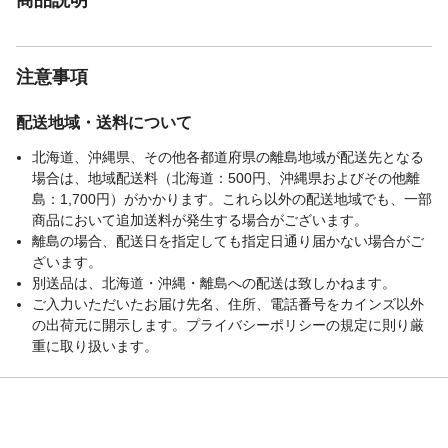
注意事項
配送地域・送料について
北海道、沖縄県、その他各都道府県の離島地域が配送先となる
場合は、地域配送料（北海道：500円、沖縄県およびその他離
島：1,700円）がかかります。これら以外の配送地域でも、一部
商品において追加送料が発生する場合がございます。
離島の場合、配送日を指定しても指定日通り届かない場合がご
ざいます。
別送品は、北海道・沖縄・離島への配送は致しかねます。
ご入力いただいたお届け先名、住所、電話番号をカインズ以外
の出荷元に開示します。プライバシーポリシーの規定に則り厳
重に取り扱います。