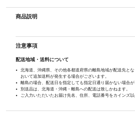
商品説明
注意事項
配送地域・送料について
北海道、沖縄県、その他各都道府県の離島地域が配送先となる
おいて追加送料が発生する場合がございます。
離島の場合、配送日を指定しても指定日通り届かない場合が
別送品は、北海道・沖縄・離島への配送は致しかねます。
ご入力いただいたお届け先名、住所、電話番号をカインズ以