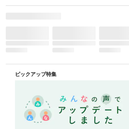
ピックアップ特集