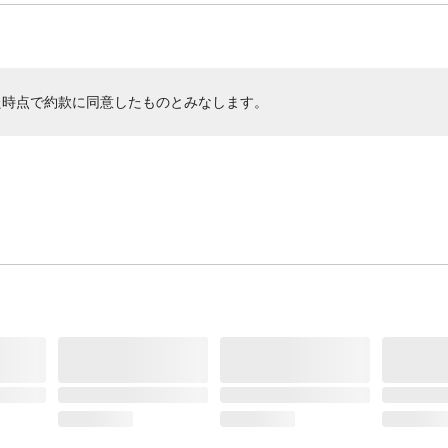
た時点で約款に同意したものとみなします。