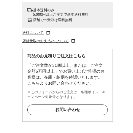
基本送料のみ
5,000円以上ご注文で基本送料無料
店舗での受取は送料無料
送料について
店舗受取のお支払いについて
商品のお見積りご注文はこちら
「ご注文数が31個以上、または、ご注文
）、導
金額5万円以上」でお買い上げご希望のお
客様は、在庫・納期を確認いたします。
こちらよりお問い合わせください。
※このフォームからのご注文は、各種ポイントキ
ャンペーン対象外となります。
お問い合わせ