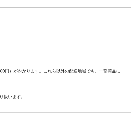
700円）がかかります。これら以外の配送地域でも、一部商品に
り扱います。