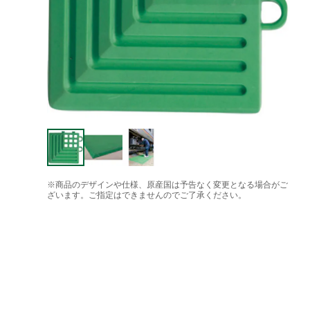
※商品のデザインや仕様、原産国は予告なく変更となる場合がご
ざいます。ご指定はできませんのでご了承ください。