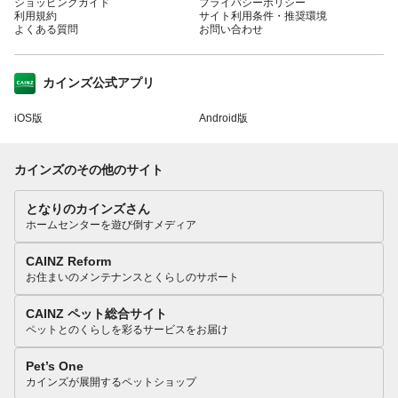
ショッピングガイド
プライバシーポリシー
利用規約
サイト利用条件・推奨環境
よくある質問
お問い合わせ
カインズ公式アプリ
iOS版
Android版
カインズのその他のサイト
となりのカインズさん
ホームセンターを遊び倒すメディア
CAINZ Reform
お住まいのメンテナンスとくらしのサポート
CAINZ ペット総合サイト
ペットとのくらしを彩るサービスをお届け
Pet’s One
カインズが展開するペットショップ