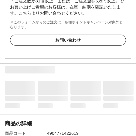
「ご注文数が31個以上、または、ご注文金額5万円以上」で
お買い上げご希望のお客様は、在庫・納期を確認いたしま
す。こちらよりお問い合わせください。
※このフォームからのご注文は、各種ポイントキャンペーン対象外と
なります。
お問い合わせ
商品の詳細
商品コード
4904771422619