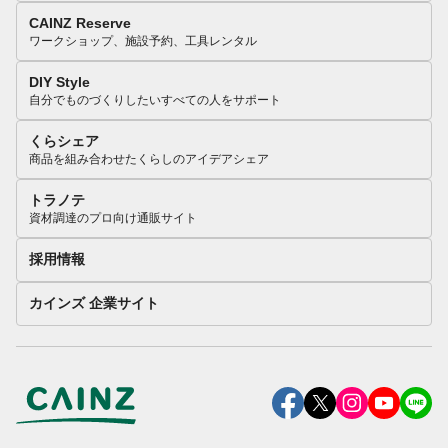
CAINZ Reserve
ワークショップ、施設予約、工具レンタル
DIY Style
自分でものづくりしたいすべての人をサポート
くらシェア
商品を組み合わせたくらしのアイデアシェア
トラノテ
資材調達のプロ向け通販サイト
採用情報
カインズ 企業サイト