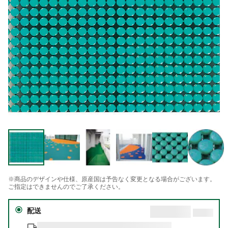
※商品のデザインや仕様、原産国は予告なく変更となる場合がございます。
ご指定はできませんのでご了承ください。
配送