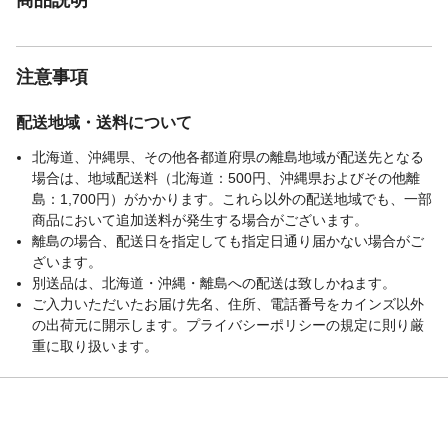
注意事項
配送地域・送料について
北海道、沖縄県、その他各都道府県の離島地域が配送先となる
場合は、地域配送料（北海道：500円、沖縄県およびその他離
島：1,700円）がかかります。これら以外の配送地域でも、一部
商品において追加送料が発生する場合がございます。
離島の場合、配送日を指定しても指定日通り届かない場合がご
ざいます。
別送品は、北海道・沖縄・離島への配送は致しかねます。
ご入力いただいたお届け先名、住所、電話番号をカインズ以外
の出荷元に開示します。プライバシーポリシーの規定に則り厳
重に取り扱います。