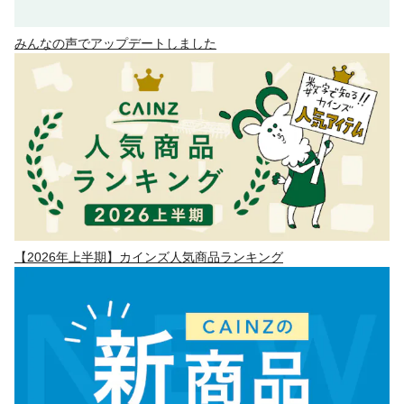
みんなの声でアップデートしました
【2026年上半期】カインズ人気商品ランキング