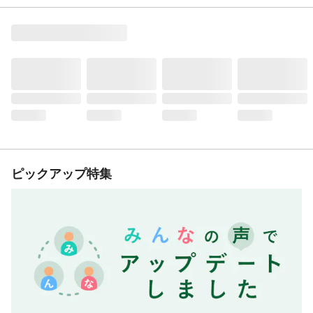
ピックアップ特集