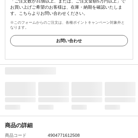
「ご注文数が31個以上、または、ご注文金額5万円以上」で
お買い上げご希望のお客様は、在庫・納期を確認いたしま
す。こちらよりお問い合わせください。
※このフォームからのご注文は、各種ポイントキャンペーン対象外と
なります。
お問い合わせ
商品の詳細
商品コード
4904771612508