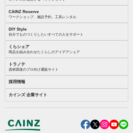
CAINZ Reserve
ワークショップ、施設予約、工具レンタル
DIY Style
自分でものづくりしたいすべての人をサポート
くらシェア
商品を組み合わせたくらしのアイデアシェア
トラノテ
資材調達のプロ向け通販サイト
採用情報
カインズ 企業サイト