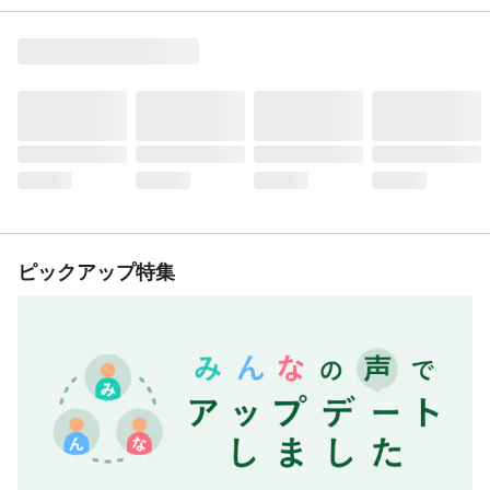
ピックアップ特集