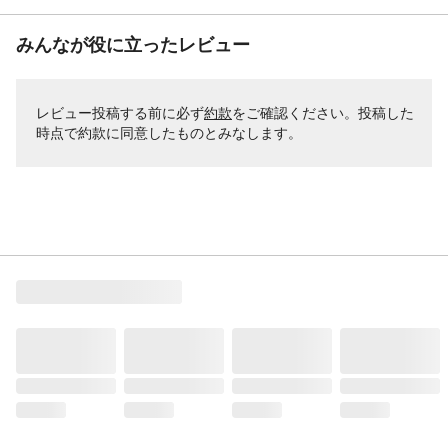
みんなが役に立ったレビュー
レビュー投稿する前に必ず
約款
をご確認ください。投稿した
時点で約款に同意したものとみなします。