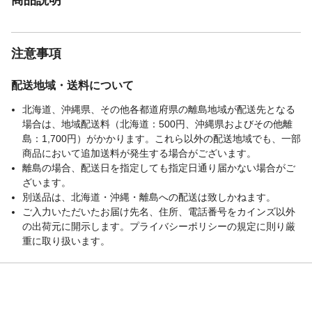
注意事項
配送地域・送料について
北海道、沖縄県、その他各都道府県の離島地域が配送先となる
場合は、地域配送料（北海道：500円、沖縄県およびその他離
島：1,700円）がかかります。これら以外の配送地域でも、一部
商品において追加送料が発生する場合がございます。
離島の場合、配送日を指定しても指定日通り届かない場合がご
ざいます。
別送品は、北海道・沖縄・離島への配送は致しかねます。
ご入力いただいたお届け先名、住所、電話番号をカインズ以外
の出荷元に開示します。プライバシーポリシーの規定に則り厳
重に取り扱います。