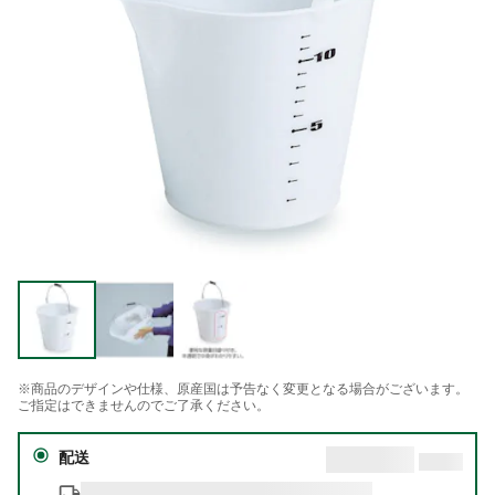
※商品のデザインや仕様、原産国は予告なく変更となる場合がございます。
ご指定はできませんのでご了承ください。
配送