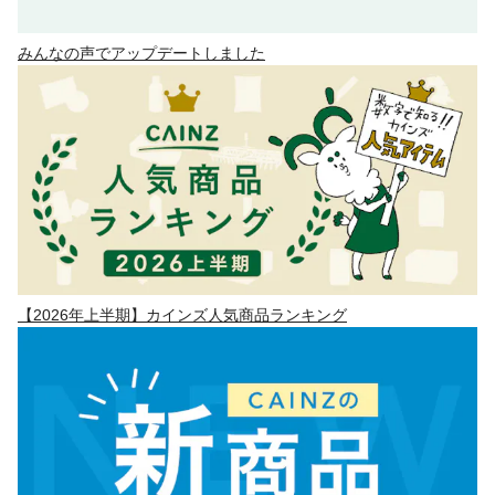
みんなの声でアップデートしました
【2026年上半期】カインズ人気商品ランキング