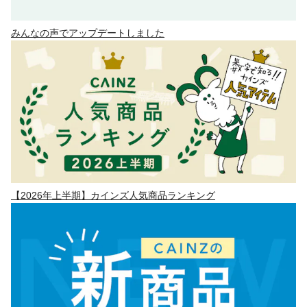
みんなの声でアップデートしました
【2026年上半期】カインズ人気商品ランキング