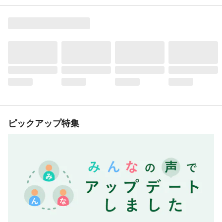
ピックアップ特集