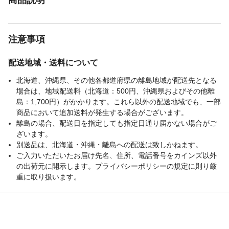
注意事項
配送地域・送料について
北海道、沖縄県、その他各都道府県の離島地域が配送先となる
場合は、地域配送料（北海道：500円、沖縄県およびその他離
島：1,700円）がかかります。これら以外の配送地域でも、一部
商品において追加送料が発生する場合がございます。
離島の場合、配送日を指定しても指定日通り届かない場合がご
ざいます。
別送品は、北海道・沖縄・離島への配送は致しかねます。
ご入力いただいたお届け先名、住所、電話番号をカインズ以外
の出荷元に開示します。プライバシーポリシーの規定に則り厳
重に取り扱います。