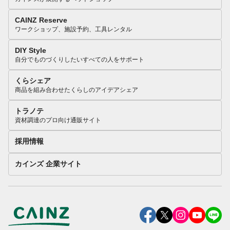
CAINZ Reserve
ワークショップ、施設予約、工具レンタル
DIY Style
自分でものづくりしたいすべての人をサポート
くらシェア
商品を組み合わせたくらしのアイデアシェア
トラノテ
資材調達のプロ向け通販サイト
採用情報
カインズ 企業サイト