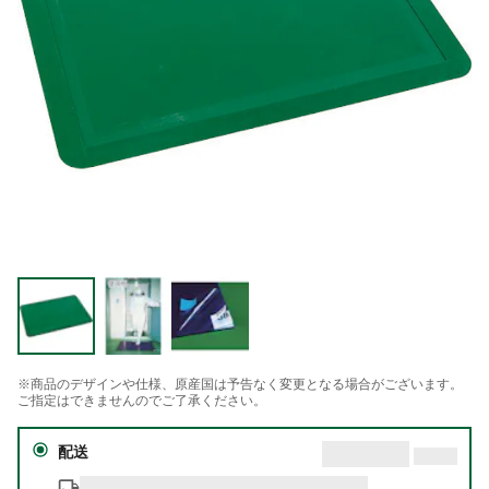
※商品のデザインや仕様、原産国は予告なく変更となる場合がございます。
ご指定はできませんのでご了承ください。
配送