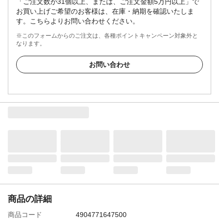
「ご注文数が31個以上、または、ご注文金額5万円以上」で
お買い上げご希望のお客様は、在庫・納期を確認いたしま
す。こちらよりお問い合わせください。
※このフォームからのご注文は、各種ポイントキャンペーン対象外と
なります。
お問い合わせ
商品の詳細
商品コード
4904771647500