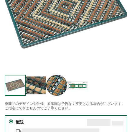
※商品のデザインや仕様、原産国は予告なく変更となる場合がございます。
ご指定はできませんのでご了承ください。
配送