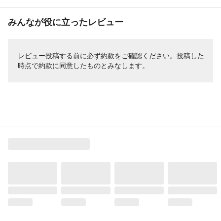
みんなが役に立ったレビュー
レビュー投稿する前に必ず
約款
をご確認ください。投稿した
時点で約款に同意したものとみなします。