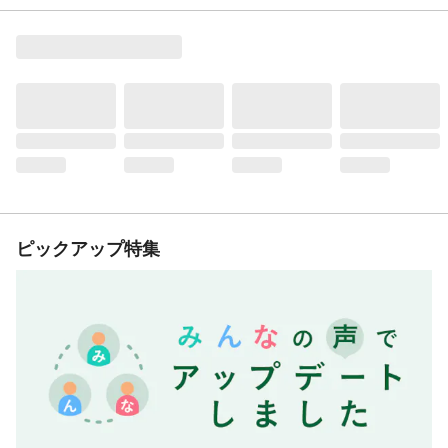
ピックアップ特集