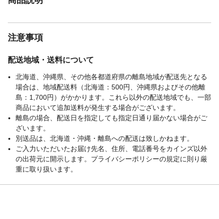
注意事項
配送地域・送料について
北海道、沖縄県、その他各都道府県の離島地域が配送先となる
場合は、地域配送料（北海道：500円、沖縄県およびその他離
島：1,700円）がかかります。これら以外の配送地域でも、一部
商品において追加送料が発生する場合がございます。
離島の場合、配送日を指定しても指定日通り届かない場合がご
ざいます。
別送品は、北海道・沖縄・離島への配送は致しかねます。
ご入力いただいたお届け先名、住所、電話番号をカインズ以外
の出荷元に開示します。プライバシーポリシーの規定に則り厳
重に取り扱います。