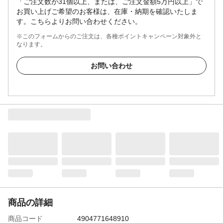
「ご注文数が31個以上、または、ご注文金額5万円以上」で
お買い上げご希望のお客様は、在庫・納期を確認いたしま
す。こちらよりお問い合わせください。
※このフォームからのご注文は、各種ポイントキャンペーン対象外と
なります。
お問い合わせ
商品の詳細
商品コード
4904771648910