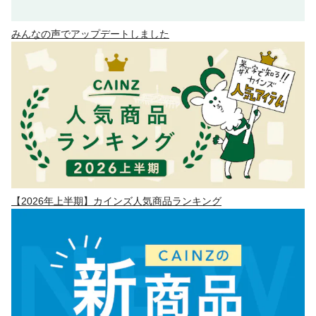
みんなの声でアップデートしました
【2026年上半期】カインズ人気商品ランキング