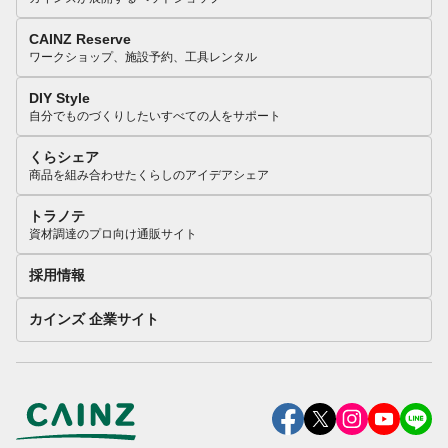
CAINZ Reserve
ワークショップ、施設予約、工具レンタル
DIY Style
自分でものづくりしたいすべての人をサポート
くらシェア
商品を組み合わせたくらしのアイデアシェア
トラノテ
資材調達のプロ向け通販サイト
採用情報
カインズ 企業サイト