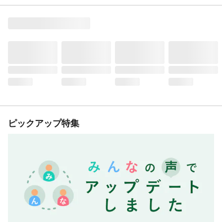
ピックアップ特集