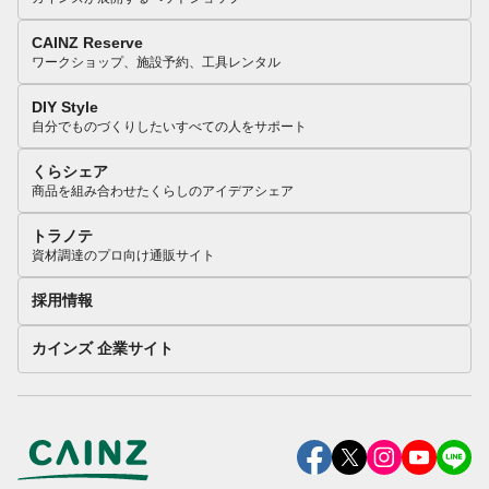
CAINZ Reserve
ワークショップ、施設予約、工具レンタル
DIY Style
自分でものづくりしたいすべての人をサポート
くらシェア
商品を組み合わせたくらしのアイデアシェア
トラノテ
資材調達のプロ向け通販サイト
採用情報
カインズ 企業サイト