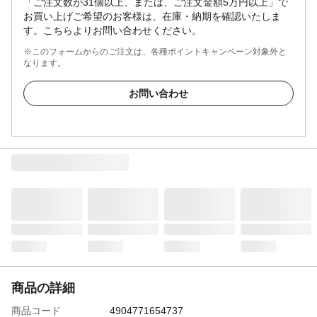
「ご注文数が31個以上、または、ご注文金額5万円以上」で
お買い上げご希望のお客様は、在庫・納期を確認いたしま
す。こちらよりお問い合わせください。
※このフォームからのご注文は、各種ポイントキャンペーン対象外と
なります。
お問い合わせ
商品の詳細
商品コード
4904771654737