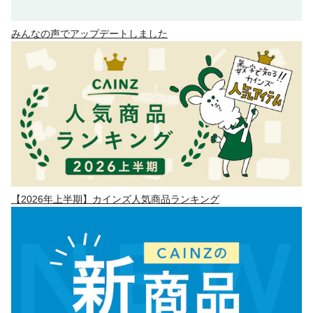
みんなの声でアップデートしました
【2026年上半期】カインズ人気商品ランキング