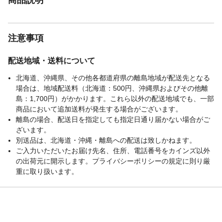
注意事項
配送地域・送料について
北海道、沖縄県、その他各都道府県の離島地域が配送先となる
場合は、地域配送料（北海道：500円、沖縄県およびその他離
島：1,700円）がかかります。これら以外の配送地域でも、一部
商品において追加送料が発生する場合がございます。
離島の場合、配送日を指定しても指定日通り届かない場合がご
ざいます。
別送品は、北海道・沖縄・離島への配送は致しかねます。
ご入力いただいたお届け先名、住所、電話番号をカインズ以外
の出荷元に開示します。プライバシーポリシーの規定に則り厳
重に取り扱います。