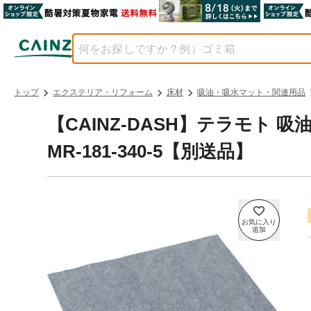
トップ
エクステリア・リフォーム
床材
吸油・吸水マット・関連用品
【CAINZ-DASH】テラモト
MR-181-340-5【別送品】