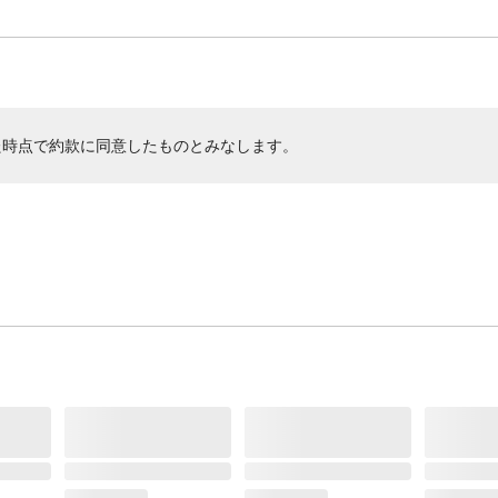
た時点で約款に同意したものとみなします。