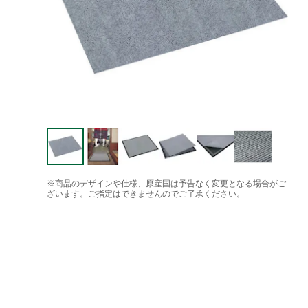
※商品のデザインや仕様、原産国は予告なく変更となる場合がご
ざいます。ご指定はできませんのでご了承ください。