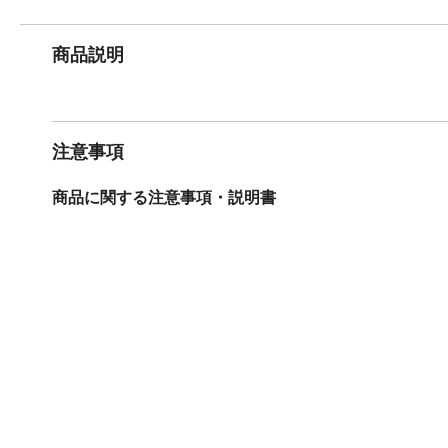
商品説明
注意事項
商品に関する注意事項・説明書