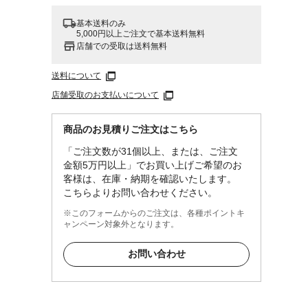
基本送料のみ
5,000円以上ご注文で基本送料無料
店舗での受取は送料無料
送料について
店舗受取のお支払いについて
商品のお見積りご注文はこちら
「ご注文数が31個以上、または、ご注文
金額5万円以上」でお買い上げご希望のお
客様は、在庫・納期を確認いたします。
こちらよりお問い合わせください。
※このフォームからのご注文は、各種ポイントキ
ャンペーン対象外となります。
お問い合わせ