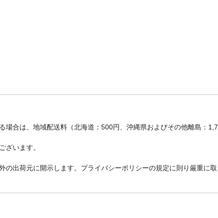
場合は、地域配送料（北海道：500円、沖縄県およびその他離島：1,
ございます。
外の出荷元に開示します。プライバシーポリシーの規定に則り厳重に取