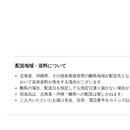
配送地域・送料について
北海道、沖縄県、その他各都道府県の離島地域が配送先となる
おいて追加送料が発生する場合がございます。
離島の場合、配送日を指定しても指定日通り届かない場合が
別送品は、北海道・沖縄・離島への配送は致しかねます。
ご入力いただいたお届け先名、住所、電話番号をカインズ以