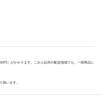
700円）がかかります。これら以外の配送地域でも、一部商品に
り扱います。