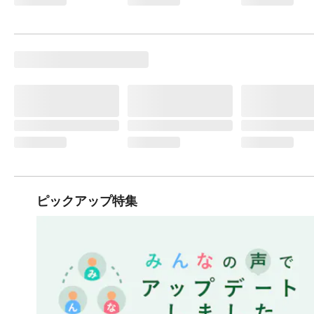
ピックアップ特集