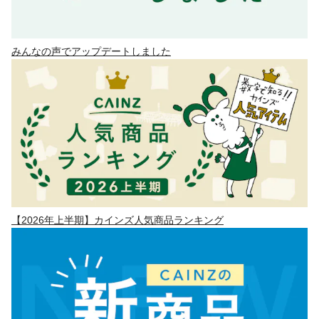
みんなの声でアップデートしました
【2026年上半期】カインズ人気商品ランキング