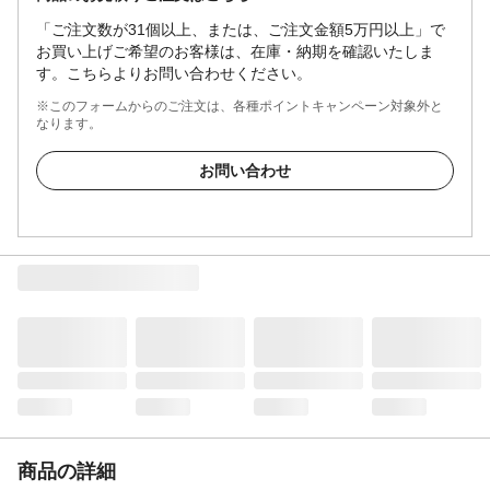
「ご注文数が31個以上、または、ご注文金額5万円以上」で
お買い上げご希望のお客様は、在庫・納期を確認いたしま
す。こちらよりお問い合わせください。
※このフォームからのご注文は、各種ポイントキャンペーン対象外と
なります。
お問い合わせ
商品の詳細