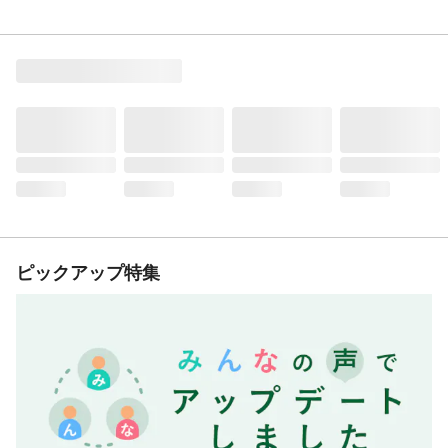
ピックアップ特集