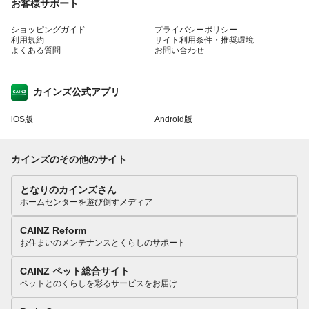
お客様サポート
ショッピングガイド
プライバシーポリシー
利用規約
サイト利用条件・推奨環境
よくある質問
お問い合わせ
カインズ公式アプリ
iOS版
Android版
カインズのその他のサイト
となりのカインズさん
ホームセンターを遊び倒すメディア
CAINZ Reform
お住まいのメンテナンスとくらしのサポート
CAINZ ペット総合サイト
ペットとのくらしを彩るサービスをお届け