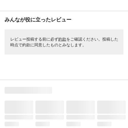
みんなが役に立ったレビュー
レビュー投稿する前に必ず
約款
をご確認ください。投稿した
時点で約款に同意したものとみなします。