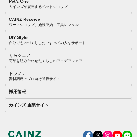
Pet’s One
カインズが展開するペットショップ
CAINZ Reserve
ワークショップ、施設予約、工具レンタル
DIY Style
自分でものづくりしたいすべての人をサポート
くらシェア
商品を組み合わせたくらしのアイデアシェア
トラノテ
資材調達のプロ向け通販サイト
採用情報
カインズ 企業サイト