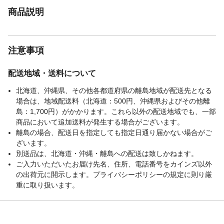
商品説明
注意事項
配送地域・送料について
北海道、沖縄県、その他各都道府県の離島地域が配送先となる
場合は、地域配送料（北海道：500円、沖縄県およびその他離
島：1,700円）がかかります。これら以外の配送地域でも、一部
商品において追加送料が発生する場合がございます。
離島の場合、配送日を指定しても指定日通り届かない場合がご
ざいます。
別送品は、北海道・沖縄・離島への配送は致しかねます。
ご入力いただいたお届け先名、住所、電話番号をカインズ以外
の出荷元に開示します。プライバシーポリシーの規定に則り厳
重に取り扱います。