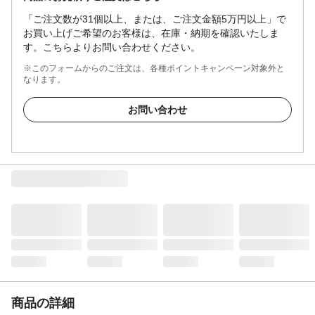
「ご注文数が31個以上、または、ご注文金額5万円以上」で
お買い上げご希望のお客様は、在庫・納期を確認いたしま
す。こちらよりお問い合わせください。
※このフォームからのご注文は、各種ポイントキャンペーン対象外と
なります。
お問い合わせ
商品の詳細