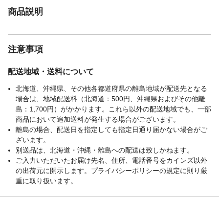
商品説明
注意事項
配送地域・送料について
北海道、沖縄県、その他各都道府県の離島地域が配送先となる
場合は、地域配送料（北海道：500円、沖縄県およびその他離
島：1,700円）がかかります。これら以外の配送地域でも、一部
商品において追加送料が発生する場合がございます。
離島の場合、配送日を指定しても指定日通り届かない場合がご
ざいます。
別送品は、北海道・沖縄・離島への配送は致しかねます。
ご入力いただいたお届け先名、住所、電話番号をカインズ以外
の出荷元に開示します。プライバシーポリシーの規定に則り厳
重に取り扱います。