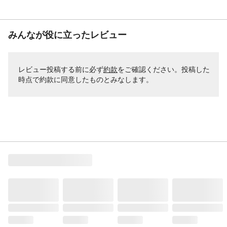
みんなが役に立ったレビュー
レビュー投稿する前に必ず
約款
をご確認ください。投稿した
時点で約款に同意したものとみなします。