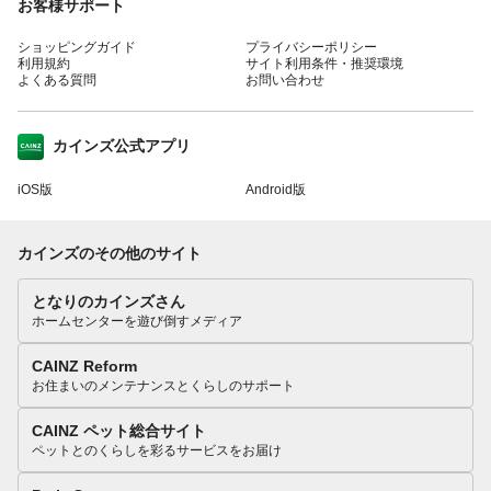
お客様サポート
ショッピングガイド
プライバシーポリシー
利用規約
サイト利用条件・推奨環境
よくある質問
お問い合わせ
カインズ公式アプリ
iOS版
Android版
カインズのその他のサイト
となりのカインズさん
ホームセンターを遊び倒すメディア
CAINZ Reform
お住まいのメンテナンスとくらしのサポート
CAINZ ペット総合サイト
ペットとのくらしを彩るサービスをお届け