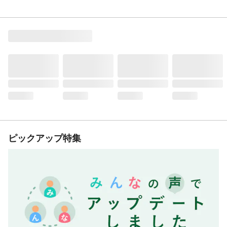
ピックアップ特集