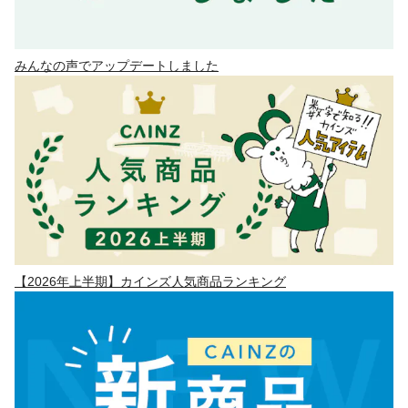
みんなの声でアップデートしました
【2026年上半期】カインズ人気商品ランキング