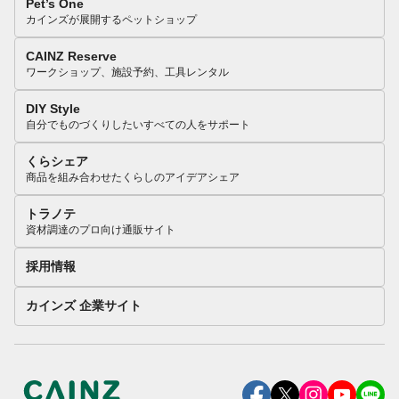
Pet’s One
カインズが展開するペットショップ
CAINZ Reserve
ワークショップ、施設予約、工具レンタル
DIY Style
自分でものづくりしたいすべての人をサポート
くらシェア
商品を組み合わせたくらしのアイデアシェア
トラノテ
資材調達のプロ向け通販サイト
採用情報
カインズ 企業サイト