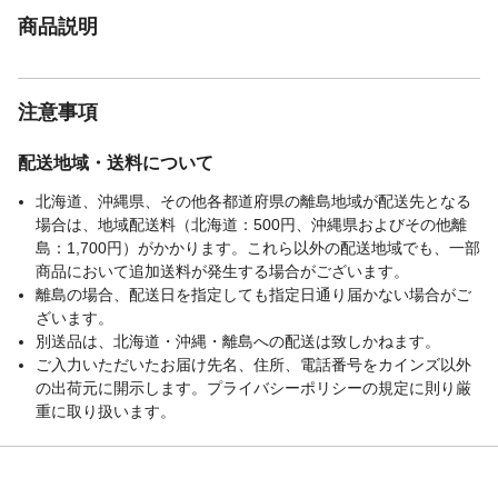
商品説明
注意事項
配送地域・送料について
北海道、沖縄県、その他各都道府県の離島地域が配送先となる
場合は、地域配送料（北海道：500円、沖縄県およびその他離
島：1,700円）がかかります。これら以外の配送地域でも、一部
商品において追加送料が発生する場合がございます。
離島の場合、配送日を指定しても指定日通り届かない場合がご
ざいます。
別送品は、北海道・沖縄・離島への配送は致しかねます。
ご入力いただいたお届け先名、住所、電話番号をカインズ以外
の出荷元に開示します。プライバシーポリシーの規定に則り厳
重に取り扱います。