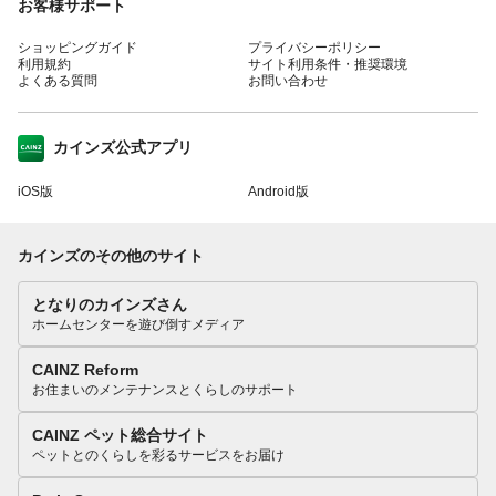
お客様サポート
ショッピングガイド
プライバシーポリシー
利用規約
サイト利用条件・推奨環境
よくある質問
お問い合わせ
カインズ公式アプリ
iOS版
Android版
カインズのその他のサイト
となりのカインズさん
ホームセンターを遊び倒すメディア
CAINZ Reform
お住まいのメンテナンスとくらしのサポート
CAINZ ペット総合サイト
ペットとのくらしを彩るサービスをお届け