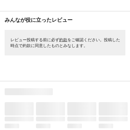
みんなが役に立ったレビュー
レビュー投稿する前に必ず
約款
をご確認ください。投稿した
時点で約款に同意したものとみなします。