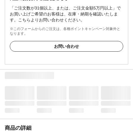
「ご注文数が31個以上、または、ご注文金額5万円以上」で
お買い上げご希望のお客様は、在庫・納期を確認いたしま
す。こちらよりお問い合わせください。
※このフォームからのご注文は、各種ポイントキャンペーン対象外と
なります。
お問い合わせ
商品の詳細