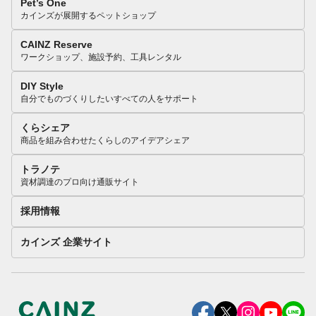
Pet’s One
カインズが展開するペットショップ
CAINZ Reserve
ワークショップ、施設予約、工具レンタル
DIY Style
自分でものづくりしたいすべての人をサポート
くらシェア
商品を組み合わせたくらしのアイデアシェア
トラノテ
資材調達のプロ向け通販サイト
採用情報
カインズ 企業サイト