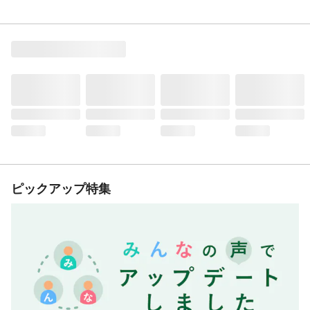
ピックアップ特集