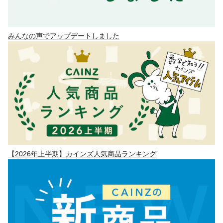
みんなの声でアップデートしました
【2026年上半期】カインズ人気商品ランキング