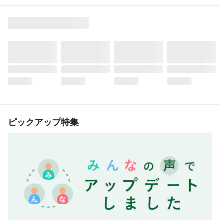
ピックアップ特集