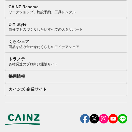
CAINZ Reserve
ワークショップ、施設予約、工具レンタル
DIY Style
自分でものづくりしたいすべての人をサポート
くらシェア
商品を組み合わせたくらしのアイデアシェア
トラノテ
資材調達のプロ向け通販サイト
採用情報
カインズ 企業サイト