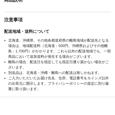
注意事項
配送地域・送料について
北海道、沖縄県、その他各都道府県の離島地域が配送先となる
場合は、地域配送料（北海道：500円、沖縄県およびその他離
島：1,700円）がかかります。これら以外の配送地域でも、一部
商品において追加送料が発生する場合がございます。
離島の場合、配送日を指定しても指定日通り届かない場合がご
ざいます。
別送品は、北海道・沖縄・離島への配送は致しかねます。
ご入力いただいたお届け先名、住所、電話番号をカインズ以外
の出荷元に開示します。プライバシーポリシーの規定に則り厳
重に取り扱います。