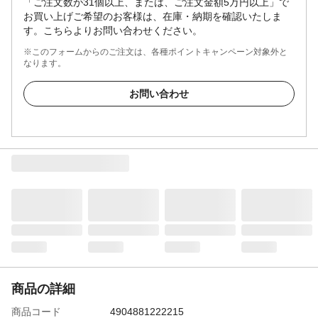
「ご注文数が31個以上、または、ご注文金額5万円以上」で
お買い上げご希望のお客様は、在庫・納期を確認いたしま
す。こちらよりお問い合わせください。
※このフォームからのご注文は、各種ポイントキャンペーン対象外と
なります。
お問い合わせ
商品の詳細
商品コード
4904881222215