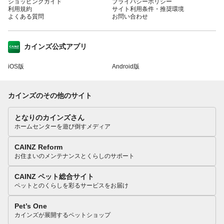
ショッピングガイド
プライバシーポリシー
利用規約
サイト利用条件・推奨環境
よくある質問
お問い合わせ
カインズ公式アプリ
iOS版
Android版
カインズのその他のサイト
となりのカインズさん
ホームセンターを遊び倒すメディア
CAINZ Reform
お住まいのメンテナンスとくらしのサポート
CAINZ ペット総合サイト
ペットとのくらしを彩るサービスをお届け
Pet’s One
カインズが展開するペットショップ