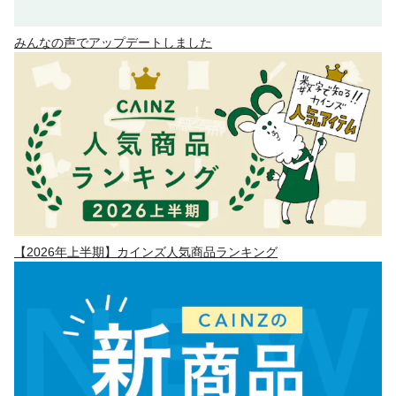
みんなの声でアップデートしました
【2026年上半期】カインズ人気商品ランキング