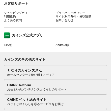
お客様サポート
ショッピングガイド
プライバシーポリシー
利用規約
サイト利用条件・推奨環境
よくある質問
お問い合わせ
カインズ公式アプリ
iOS版
Android版
カインズのその他のサイト
となりのカインズさん
ホームセンターを遊び倒すメディア
CAINZ Reform
お住まいのメンテナンスとくらしのサポート
CAINZ ペット総合サイト
ペットとのくらしを彩るサービスをお届け