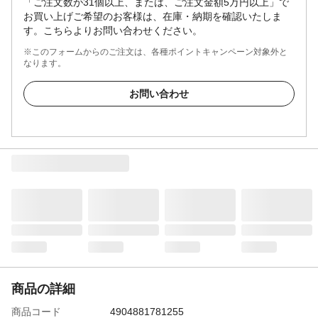
「ご注文数が31個以上、または、ご注文金額5万円以上」で
お買い上げご希望のお客様は、在庫・納期を確認いたしま
す。こちらよりお問い合わせください。
※このフォームからのご注文は、各種ポイントキャンペーン対象外と
なります。
お問い合わせ
商品の詳細
商品コード
4904881781255