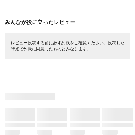
みんなが役に立ったレビュー
レビュー投稿する前に必ず
約款
をご確認ください。投稿した
時点で約款に同意したものとみなします。