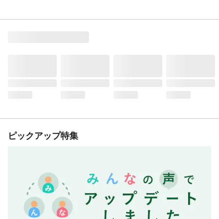
ピックアップ特集