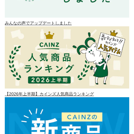
みんなの声でアップデートしました
【2026年上半期】カインズ人気商品ランキング