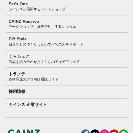
Pet’s One
カインズが展開するペットショップ
CAINZ Reserve
ワークショップ、施設予約、工具レンタル
DIY Style
自分でものづくりしたいすべての人をサポート
くらシェア
商品を組み合わせたくらしのアイデアシェア
トラノテ
資材調達のプロ向け通販サイト
採用情報
カインズ 企業サイト