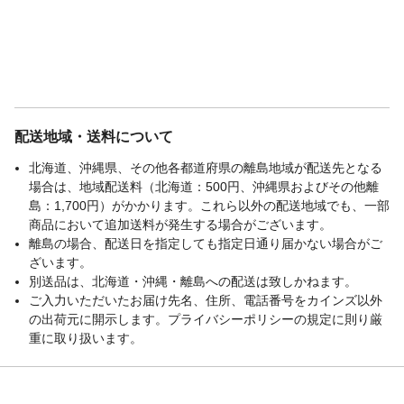
配送地域・送料について
北海道、沖縄県、その他各都道府県の離島地域が配送先となる
場合は、地域配送料（北海道：500円、沖縄県およびその他離
島：1,700円）がかかります。これら以外の配送地域でも、一部
商品において追加送料が発生する場合がございます。
離島の場合、配送日を指定しても指定日通り届かない場合がご
ざいます。
別送品は、北海道・沖縄・離島への配送は致しかねます。
ご入力いただいたお届け先名、住所、電話番号をカインズ以外
の出荷元に開示します。プライバシーポリシーの規定に則り厳
重に取り扱います。