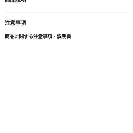
注意事項
商品に関する注意事項・説明書