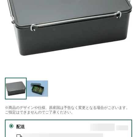
※商品のデザインや仕様、原産国は予告なく変更となる場合がございます。
ご指定はできませんのでご了承ください。
配送