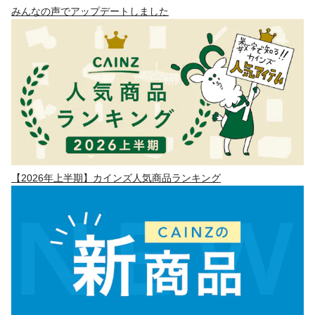
みんなの声でアップデートしました
【2026年上半期】カインズ人気商品ランキング