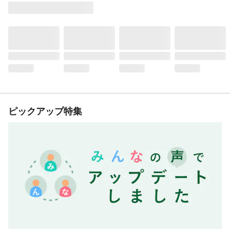
ピックアップ特集