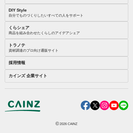
DIY Style
自分でものづくりしたいすべての人をサポート
くらシェア
商品を組み合わせたくらしのアイデアシェア
トラノテ
資材調達のプロ向け通販サイト
採用情報
カインズ 企業サイト
©
2026
CAINZ