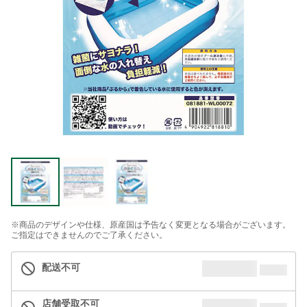
※商品のデザインや仕様、原産国は予告なく変更となる場合がございます。
ご指定はできませんのでご了承ください。
配送不可
店舗受取不可