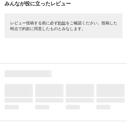
みんなが役に立ったレビュー
レビュー投稿する前に必ず
約款
をご確認ください。投稿した
時点で約款に同意したものとみなします。