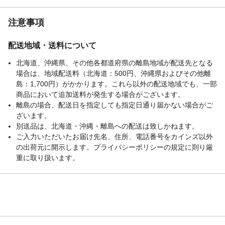
注意事項
配送地域・送料について
北海道、沖縄県、その他各都道府県の離島地域が配送先となる
場合は、地域配送料（北海道：500円、沖縄県およびその他離
島：1,700円）がかかります。これら以外の配送地域でも、一部
商品において追加送料が発生する場合がございます。
離島の場合、配送日を指定しても指定日通り届かない場合がご
ざいます。
別送品は、北海道・沖縄・離島への配送は致しかねます。
ご入力いただいたお届け先名、住所、電話番号をカインズ以外
の出荷元に開示します。プライバシーポリシーの規定に則り厳
重に取り扱います。